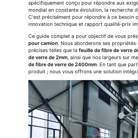
spécifiquement conçu pour répondre aux exige
mondial en constante évolution, la recherche d
C'est précisément pour répondre à ce besoin q
innovation technique et rapport qualité-prix im
Ce guide complet a pour objectif de vous prése
pour camion
. Nous aborderons ses propriétés 
précises telles que la
feuille de fibre de verre 
de verre de 2mm
, ainsi que nos largeurs sur me
de fibre de verre de 2400mm
. En tant que par
produit ; nous vous offrons une solution intégra