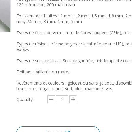
120 m/rouleau, 200 m/rouleau.
Épaisseur des feuilles : 1 mm, 1,2 mm, 1,5 mm, 1,8 mm, 2 
mm, 2,5 mm, 3 mm, 4 mm, 5 mm.
Types de fibres de verre : mat de fibres coupées (CSM), rovin
Types de résines : résine polyester insaturée (résine UP), rés
époxy.
Types de surface : lisse. Surface gaufrée, antidérapante ou s
Finitions : brillante ou mate.
Revêtements et couleurs : gelcoat ou sans gelcoat, disponib
blanc, noir, rouge, jaune, vert, bleu, marron et gris.
Quantity: