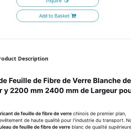
Inquire
Add to Basket
roduct Description
e Feuille de Fibre de Verre Blanche de
r y 2200 mm 2400 mm de Largeur po
ricant de feuille de fibre de verre
chinois de premier plan,
evêtement de haute qualité pour l'industrie du transport. N
uleau de feuille de fibre de verre
blanc de qualité supérieure