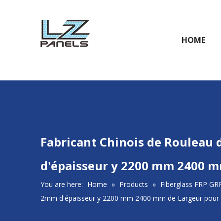
HOME
Fabricant Chinois de Rouleau 
d'épaisseur y 2200 mm 2400 
You are here:
Home
»
Products
»
Fiberglass FRP GR
2mm d'épaisseur y 2200 mm 2400 mm de Largeur pour