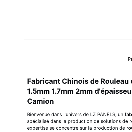
P
Fabricant Chinois de Rouleau d
1.5mm 1.7mm 2mm d'épaisseu
Camion
Bienvenue dans l'univers de LZ PANELS, un
fab
spécialisé dans la production de solutions de r
expertise se concentre sur la production de
ro