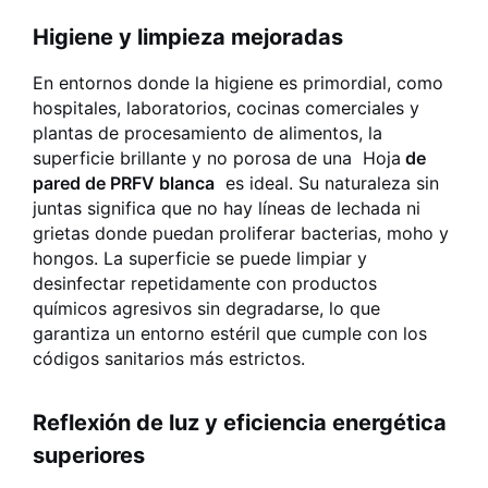
Higiene y limpieza mejoradas
En entornos donde la higiene es primordial, como
hospitales, laboratorios, cocinas comerciales y
plantas de procesamiento de alimentos, la
superficie brillante y no porosa de una
Hoja
de
pared de PRFV blanca
es ideal. Su naturaleza sin
juntas significa que no hay líneas de lechada ni
grietas donde puedan proliferar bacterias, moho y
hongos. La superficie se puede limpiar y
desinfectar repetidamente con productos
químicos agresivos sin degradarse, lo que
garantiza un entorno estéril que cumple con los
códigos sanitarios más estrictos.
Reflexión de luz y eficiencia energética
superiores