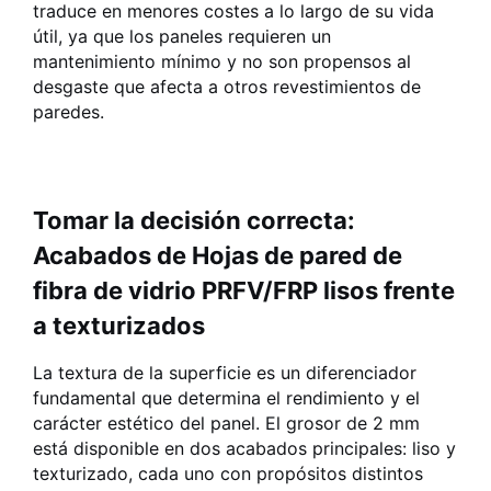
traduce en menores costes a lo largo de su vida
útil, ya que los paneles requieren un
mantenimiento mínimo y no son propensos al
desgaste que afecta a otros revestimientos de
paredes.
Tomar la decisión correcta:
Acabados de Hojas de pared de
fibra de vidrio PRFV/FRP lisos frente
a texturizados
La textura de la superficie es un diferenciador
fundamental que determina el rendimiento y el
carácter estético del panel. El grosor de 2 mm
está disponible en dos acabados principales: liso y
texturizado, cada uno con propósitos distintos