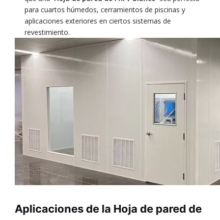
para cuartos húmedos, cerramientos de piscinas y
aplicaciones exteriores en ciertos sistemas de
revestimiento.
Aplicaciones de la Hoja de pared de