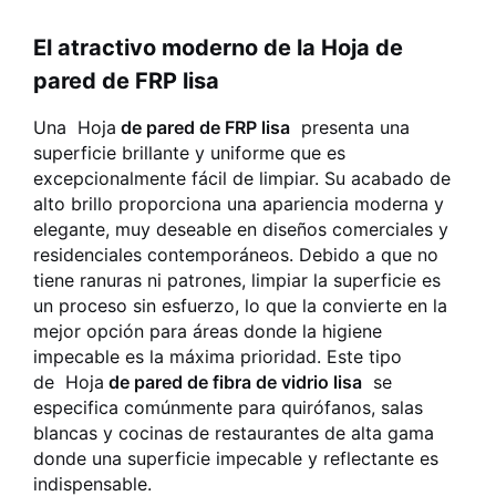
El atractivo moderno de la Hoja de
pared de FRP lisa
Una
Hoja
de pared de FRP lisa
presenta una
superficie brillante y uniforme que es
excepcionalmente fácil de limpiar. Su acabado de
alto brillo proporciona una apariencia moderna y
elegante, muy deseable en diseños comerciales y
residenciales contemporáneos. Debido a que no
tiene ranuras ni patrones, limpiar la superficie es
un proceso sin esfuerzo, lo que la convierte en la
mejor opción para áreas donde la higiene
impecable es la máxima prioridad. Este tipo
de
Hoja
de pared de fibra de vidrio lisa
se
especifica comúnmente para quirófanos, salas
blancas y cocinas de restaurantes de alta gama
donde una superficie impecable y reflectante es
indispensable.