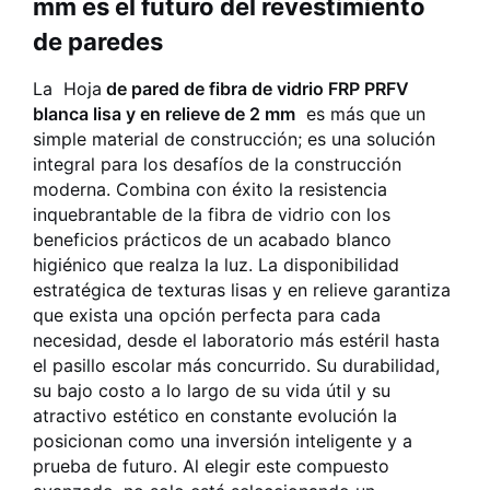
mm es el futuro del revestimiento
de paredes
La
Hoja
de pared de fibra de vidrio FRP PRFV
blanca lisa y en relieve de 2 mm
es más que un
simple material de construcción; es una solución
integral para los desafíos de la construcción
moderna. Combina con éxito la resistencia
inquebrantable de la fibra de vidrio con los
beneficios prácticos de un acabado blanco
higiénico que realza la luz. La disponibilidad
estratégica de texturas lisas y en relieve garantiza
que exista una opción perfecta para cada
necesidad, desde el laboratorio más estéril hasta
el pasillo escolar más concurrido. Su durabilidad,
su bajo costo a lo largo de su vida útil y su
atractivo estético en constante evolución la
posicionan como una inversión inteligente y a
prueba de futuro. Al elegir este compuesto