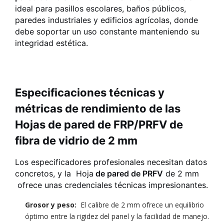
ideal para pasillos escolares, baños públicos,
paredes industriales y edificios agrícolas, donde
debe soportar un uso constante manteniendo su
integridad estética.
Especificaciones técnicas y
métricas de rendimiento de las
Hojas de pared de FRP/PRFV de
fibra de vidrio de 2 mm
Los especificadores profesionales necesitan datos
concretos, y la
Hoja
de pared de PRFV
de 2 mm
ofrece unas credenciales técnicas impresionantes.
Grosor y peso:
El calibre de 2 mm ofrece un equilibrio
óptimo entre la rigidez del panel y la facilidad de manejo.