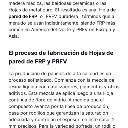
madera maciza, las baldosas cerámicas o las
Hojas de metal puro. El resultado es una
Hoja
de
pared de FRP
o
PRFV
duradera ; términos que a
menudo se usan indistintamente, siendo FRP más
común en América del Norte y PRFV en Europa y
Asia.
El proceso de fabricación de Hojas de
pared de FRP y PRFV
La producción de paneles de alta calidad es un
proceso sofisticado. Comienza con la mezcla de
resina líquida con catalizadores, pigmentos y otros
aditivos. Esta mezcla se aplica luego a una Hoja
continua de fibra de vidrio. A medida que el
compuesto avanza por la línea de producción,
pasa por rodillos que garantizan la saturación
adecuada y controlan el espesor; en este caso, 2
mm precisos. Para la variedad gofrada, un rodillo