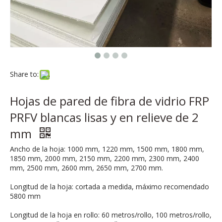
Share to:
Hojas de pared de fibra de vidrio FRP
PRFV blancas lisas y en relieve de 2
mm
Ancho de la hoja: 1000 mm, 1220 mm, 1500 mm, 1800 mm,
1850 mm, 2000 mm, 2150 mm, 2200 mm, 2300 mm, 2400
mm, 2500 mm, 2600 mm, 2650 mm, 2700 mm.
Longitud de la hoja: cortada a medida, máximo recomendado
5800 mm
Longitud de la hoja en rollo: 60 metros/rollo, 100 metros/rollo,