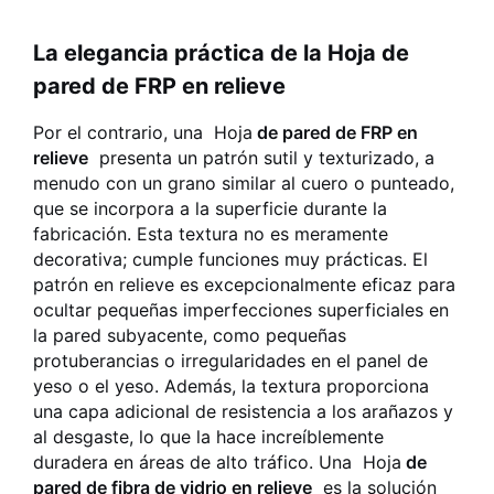
La elegancia práctica de la Hoja de
pared de FRP en relieve
Por el contrario, una
Hoja
de pared de FRP en
relieve
presenta un patrón sutil y texturizado, a
menudo con un grano similar al cuero o punteado,
que se incorpora a la superficie durante la
fabricación. Esta textura no es meramente
decorativa; cumple funciones muy prácticas. El
patrón en relieve es excepcionalmente eficaz para
ocultar pequeñas imperfecciones superficiales en
la pared subyacente, como pequeñas
protuberancias o irregularidades en el panel de
yeso o el yeso. Además, la textura proporciona
una capa adicional de resistencia a los arañazos y
al desgaste, lo que la hace increíblemente
duradera en áreas de alto tráfico. Una
Hoja
de
pared de fibra de vidrio en relieve
es la solución