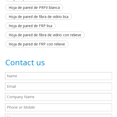
Hoja de pared de PRFV blanca
Hoja de pared de fibra de vidrio lisa
Hoja de pared de FRP lisa
Hoja de pared de fibra de vidrio con relieve
Hoja de pared de FRP con relieve
Contact us