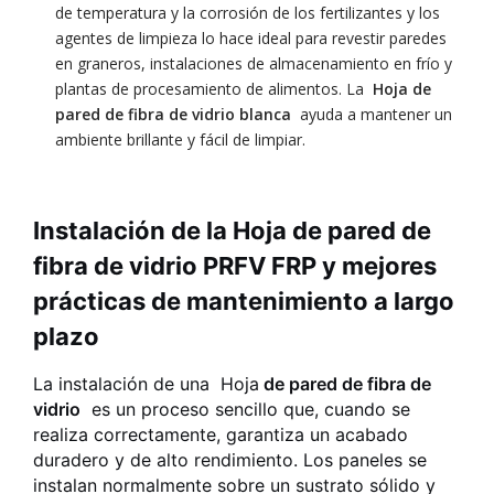
de temperatura y la corrosión de los fertilizantes y los
agentes de limpieza lo hace ideal para revestir paredes
en graneros, instalaciones de almacenamiento en frío y
plantas de procesamiento de alimentos. La
Hoja de
pared de fibra de vidrio blanca
ayuda a mantener un
ambiente brillante y fácil de limpiar.
Instalación de la Hoja de pared de
fibra de vidrio PRFV FRP y mejores
prácticas de mantenimiento a largo
plazo
La instalación de una
Hoja
de pared de fibra de
vidrio
es un proceso sencillo que, cuando se
realiza correctamente, garantiza un acabado
duradero y de alto rendimiento. Los paneles se
instalan normalmente sobre un sustrato sólido y