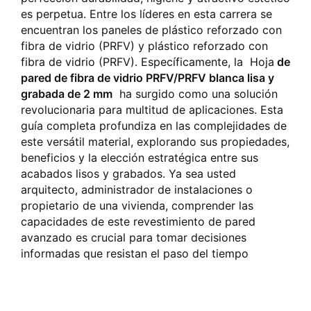
es perpetua. Entre los líderes en esta carrera se
encuentran los paneles de plástico reforzado con
fibra de vidrio (PRFV) y plástico reforzado con
fibra de vidrio (PRFV). Específicamente, la
Hoja
de
pared de fibra de vidrio PRFV/PRFV blanca lisa y
grabada de 2 mm
ha surgido como una solución
revolucionaria para multitud de aplicaciones. Esta
guía completa profundiza en las complejidades de
este versátil material, explorando sus propiedades,
beneficios y la elección estratégica entre sus
acabados lisos y grabados. Ya sea usted
arquitecto, administrador de instalaciones o
propietario de una vivienda, comprender las
capacidades de este revestimiento de pared
avanzado es crucial para tomar decisiones
informadas que resistan el paso del tiempo