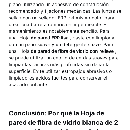
plano utilizando un adhesivo de construcción
recomendado y fijaciones mecánicas. Las juntas se
sellan con un sellador FRP del mismo color para
crear una barrera continua e impermeable. El
mantenimiento es notablemente sencillo. Para
una
Hoja
de pared FRP lisa
, basta con limpiarla
con un paño suave y un detergente suave. Para
una
Hoja
de pared de fibra de vidrio con relieve
,
se puede utilizar un cepillo de cerdas suaves para
limpiar las ranuras más profundas sin dañar la
superficie. Evite utilizar estropajos abrasivos o
limpiadores ácidos fuertes para conservar el
acabado brillante.
Conclusión: Por qué la Hoja de
pared de fibra de vidrio blanca de 2