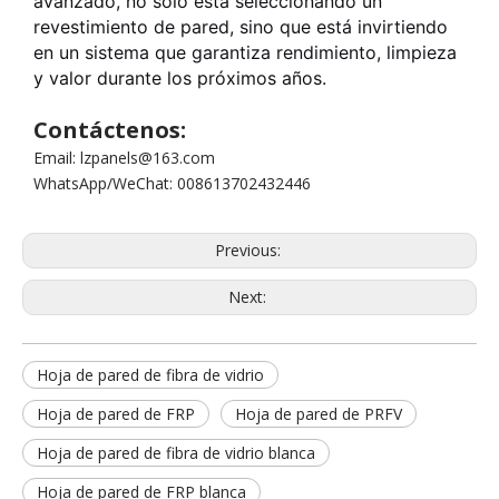
avanzado, no solo está seleccionando un
revestimiento de pared, sino que está invirtiendo
en un sistema que garantiza rendimiento, limpieza
y valor durante los próximos años.
Contáctenos:
Email: lzpanels@163.com
WhatsApp/WeChat: 008613702432446
Previous:
Next:
Hoja de pared de fibra de vidrio
Hoja de pared de FRP
Hoja de pared de PRFV
Hoja de pared de fibra de vidrio blanca
Hoja de pared de FRP blanca