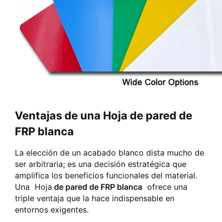
Ventajas de una Hoja de pared de
FRP blanca
La elección de un acabado blanco dista mucho de
ser arbitraria; es una decisión estratégica que
amplifica los beneficios funcionales del material.
Una
Hoja
de pared de FRP blanca
ofrece una
triple ventaja que la hace indispensable en
entornos exigentes.