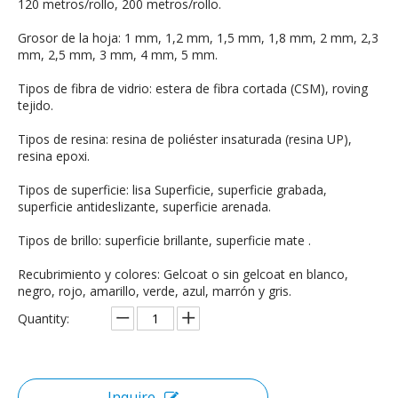
120 metros/rollo, 200 metros/rollo.
Grosor de la hoja: 1 mm, 1,2 mm, 1,5 mm, 1,8 mm, 2 mm, 2,3
mm, 2,5 mm, 3 mm, 4 mm, 5 mm.
Tipos de fibra de vidrio: estera de fibra cortada (CSM), roving
tejido.
Tipos de resina: resina de poliéster insaturada (resina UP),
resina epoxi.
Tipos de superficie: lisa Superficie, superficie grabada,
superficie antideslizante, superficie arenada.
Tipos de brillo: superficie brillante, superficie mate .
Recubrimiento y colores: Gelcoat o sin gelcoat en blanco,
negro, rojo, amarillo, verde, azul, marrón y gris.
Quantity:
Inquire