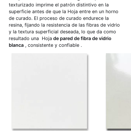
texturizado imprime el patrón distintivo en la
superficie antes de que la Hoja entre en un horno
de curado. El proceso de curado endurece la
resina, fijando la resistencia de las fibras de vidrio
y la textura superficial deseada, lo que da como
resultado una
Hoja
de pared de fibra de vidrio
blanca
, consistente y confiable .