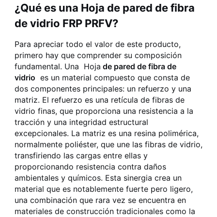
¿Qué es una Hoja de pared de fibra
de vidrio FRP PRFV?
Para apreciar todo el valor de este producto,
primero hay que comprender su composición
fundamental. Una
Hoja
de pared de fibra de
vidrio
es un material compuesto que consta de
dos componentes principales: un refuerzo y una
matriz. El refuerzo es una retícula de fibras de
vidrio finas, que proporciona una resistencia a la
tracción y una integridad estructural
excepcionales. La matriz es una resina polimérica,
normalmente poliéster, que une las fibras de vidrio,
transfiriendo las cargas entre ellas y
proporcionando resistencia contra daños
ambientales y químicos. Esta sinergia crea un
material que es notablemente fuerte pero ligero,
una combinación que rara vez se encuentra en
materiales de construcción tradicionales como la