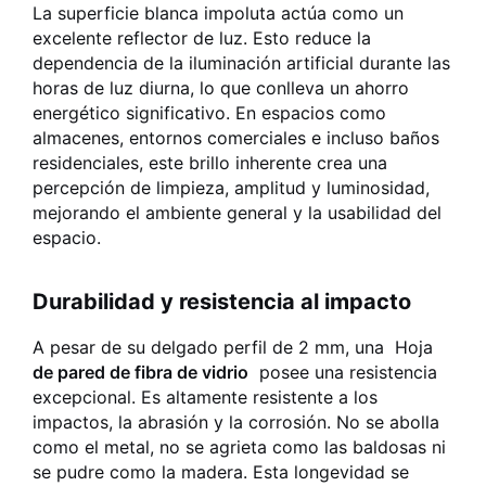
La superficie blanca impoluta actúa como un
excelente reflector de luz. Esto reduce la
dependencia de la iluminación artificial durante las
horas de luz diurna, lo que conlleva un ahorro
energético significativo. En espacios como
almacenes, entornos comerciales e incluso baños
residenciales, este brillo inherente crea una
percepción de limpieza, amplitud y luminosidad,
mejorando el ambiente general y la usabilidad del
espacio.
Durabilidad y resistencia al impacto
A pesar de su delgado perfil de 2 mm, una
Hoja
de pared de fibra de vidrio
posee una resistencia
excepcional. Es altamente resistente a los
impactos, la abrasión y la corrosión. No se abolla
como el metal, no se agrieta como las baldosas ni
se pudre como la madera. Esta longevidad se