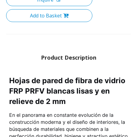
Add to Basket
Product Description
Hojas de pared de fibra de vidrio
FRP PRFV blancas lisas y en
relieve de 2 mm
En el panorama en constante evolución de la
construcción moderna y el diseño de interiores, la
búsqueda de materiales que combinen a la
perfección durabilidad, higiene y atractivo estético