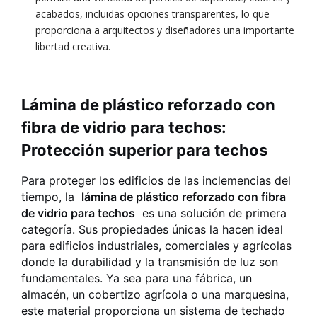
acabados, incluidas opciones transparentes, lo que
proporciona a arquitectos y diseñadores una importante
libertad creativa.
Lámina de plástico reforzado con
fibra de vidrio para techos:
Protección superior para techos
Para proteger los edificios de las inclemencias del
tiempo, la
lámina de plástico reforzado con fibra
de vidrio para techos
es una solución de primera
categoría. Sus propiedades únicas la hacen ideal
para edificios industriales, comerciales y agrícolas
donde la durabilidad y la transmisión de luz son
fundamentales. Ya sea para una fábrica, un
almacén, un cobertizo agrícola o una marquesina,
este material proporciona un sistema de techado