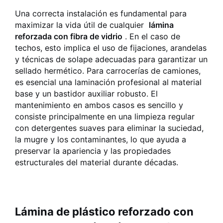
Una correcta instalación es fundamental para
maximizar la vida útil de cualquier
lámina
reforzada con fibra de vidrio
. En el caso de
techos, esto implica el uso de fijaciones, arandelas
y técnicas de solape adecuadas para garantizar un
sellado hermético. Para carrocerías de camiones,
es esencial una laminación profesional al material
base y un bastidor auxiliar robusto. El
mantenimiento en ambos casos es sencillo y
consiste principalmente en una limpieza regular
con detergentes suaves para eliminar la suciedad,
la mugre y los contaminantes, lo que ayuda a
preservar la apariencia y las propiedades
estructurales del material durante décadas.
Lámina de plástico reforzado con