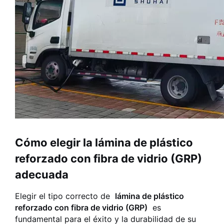
Cómo elegir la lámina de plástico
reforzado con fibra de vidrio (GRP)
adecuada
Elegir el tipo correcto de
lámina de plástico
reforzado con fibra de vidrio (GRP)
es
fundamental para el éxito y la durabilidad de su