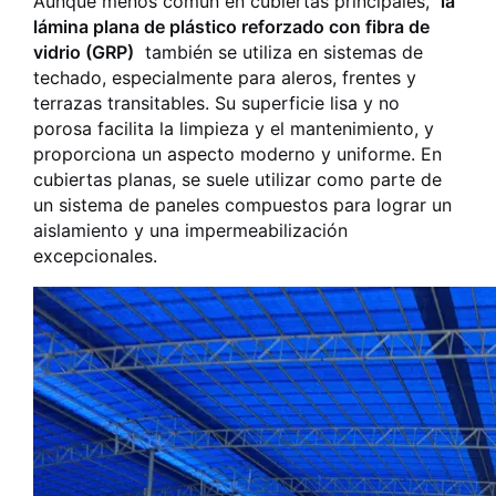
Aunque menos común en cubiertas principales,
la
lámina plana de plástico reforzado con fibra de
vidrio (GRP)
también se utiliza en sistemas de
techado, especialmente para aleros, frentes y
terrazas transitables. Su superficie lisa y no
porosa facilita la limpieza y el mantenimiento, y
proporciona un aspecto moderno y uniforme. En
cubiertas planas, se suele utilizar como parte de
un sistema de paneles compuestos para lograr un
aislamiento y una impermeabilización
excepcionales.