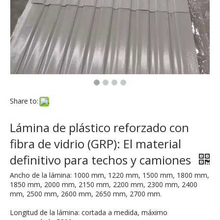
Share to:
​Lámina de plástico reforzado con
fibra de vidrio (GRP): El material
definitivo para techos y camiones
Ancho de la lámina: 1000 mm, 1220 mm, 1500 mm, 1800 mm,
1850 mm, 2000 mm, 2150 mm, 2200 mm, 2300 mm, 2400
mm, 2500 mm, 2600 mm, 2650 mm, 2700 mm.
Longitud de la lámina: cortada a medida, máximo