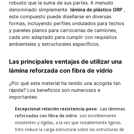
robusto que la suma de sus partes. A menudo
denominado simplemente
lámina de plástico GRP
,
este compuesto puede diseñarse en diversas
formas, incluyendo perfiles ondulados para techos
y paneles planos para carrocerías de camiones,
cada uno adaptado para cumplir con requisitos
ambientales y estructurales específicos.
Las principales ventajas de utilizar una
lámina reforzada con fibra de vidrio
¿Por qué este material ha tenido una acogida tan
rápida? Los beneficios son numerosos e
importantes:
Excepcional relación resistencia-peso:
Las láminas
reforzadas con fibra de vidrio
son increíblemente
resistentes y rígidas, a la vez que notablemente ligeras.
Esto reduce la carga estructural sobre las estructuras de