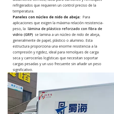
refrigerados que requieren un control preciso de la
temperatura.
Paneles con núcleo de nido de abeja:
Para
aplicaciones que exigen la máxima relación resistencia-
peso, la
lámina de plástico reforzado con fibra de
vidrio (GRP)
se lamina a un núcleo de nido de abeja,
generalmente de papel, plástico o aluminio. Esta
estructura proporciona una enorme resistencia a la
compresión y rigidez, ideal para remolques de carga
seca y carrocerías logísticas que necesitan soportar
cargas pesadas y un uso frecuente sin añadir un peso
significativo.