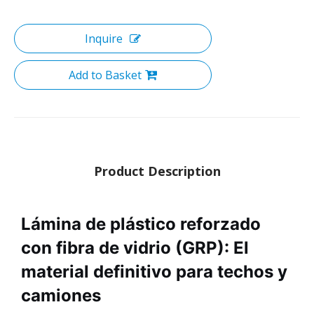
Inquire
Add to Basket
Product Description
Lámina de plástico reforzado
con fibra de vidrio (GRP): El
material definitivo para techos y
camiones