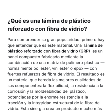
¿Qué es una lámina de plástico
reforzado con fibra de vidrio?
Para comprender su gran popularidad, primero hay
que entender qué es este material. Una
lámina de
plástico reforzado con fibra de vidrio (GRP)
es un
panel compuesto fabricado mediante la
combinación de una matriz de polímero plástico —
normalmente poliéster, viniléster o epoxi— con
fuertes refuerzos de fibra de vidrio. El resultado es
un material que hereda las mejores cualidades de
sus componentes: la flexibilidad, la resistencia a la
corrosión y la moldeabilidad del plástico,
potenciadas por la enorme resistencia a la
tracción y la integridad estructural de la fibra de
vidrio. Esta sinergia crea un producto mucho más