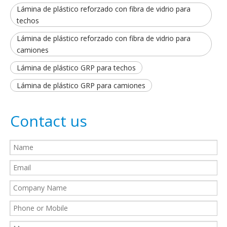
Lámina de plástico reforzado con fibra de vidrio para
techos
Lámina de plástico reforzado con fibra de vidrio para
camiones
Lámina de plástico GRP para techos
Lámina de plástico GRP para camiones
Contact us