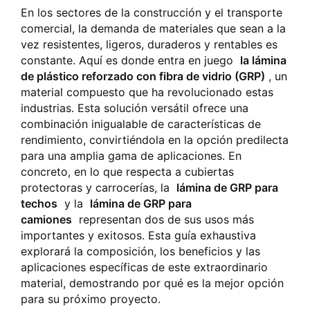
En los sectores de la construcción y el transporte
comercial, la demanda de materiales que sean a la
vez resistentes, ligeros, duraderos y rentables es
constante. Aquí es donde entra en juego
la lámina
de plástico reforzado con fibra de vidrio (GRP)
, un
material compuesto que ha revolucionado estas
industrias. Esta solución versátil ofrece una
combinación inigualable de características de
rendimiento, convirtiéndola en la opción predilecta
para una amplia gama de aplicaciones. En
concreto, en lo que respecta a cubiertas
protectoras y carrocerías, la
lámina de GRP para
techos
y la
lámina de GRP para
camiones
representan dos de sus usos más
importantes y exitosos. Esta guía exhaustiva
explorará la composición, los beneficios y las
aplicaciones específicas de este extraordinario
material, demostrando por qué es la mejor opción
para su próximo proyecto.