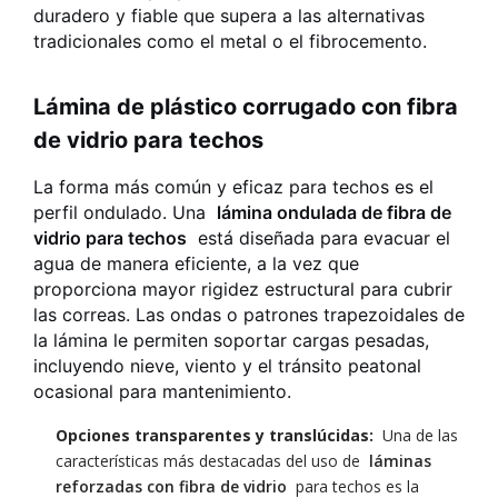
duradero y fiable que supera a las alternativas
tradicionales como el metal o el fibrocemento.
Lámina de plástico corrugado con fibra
de vidrio para techos
La forma más común y eficaz para techos es el
perfil ondulado. Una
lámina ondulada de fibra de
vidrio para techos
está diseñada para evacuar el
agua de manera eficiente, a la vez que
proporciona mayor rigidez estructural para cubrir
las correas. Las ondas o patrones trapezoidales de
la lámina le permiten soportar cargas pesadas,
incluyendo nieve, viento y el tránsito peatonal
ocasional para mantenimiento.
Opciones transparentes y translúcidas:
Una de las
características más destacadas del uso de
láminas
reforzadas con fibra de vidrio
para techos es la