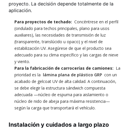
proyecto. La decisión depende totalmente de la
aplicación.
Para proyectos de techado:
Concéntrese en el perfil
(ondulado para techos principales, plano para usos
auxiliares), las necesidades de transmisión de luz
(transparente, translúcido u opaco) y el nivel de
estabilización UV. Asegúrese de que el producto sea
adecuado para su clima específico y las cargas de nieve
y viento.
Para la fabricación de carrocerías de camiones:
La
prioridad es la
lámina plana de plástico GRP
con un
acabado de gelcoat UV de alta calidad. A continuación,
se debe elegir la estructura sándwich compuesta
adecuada —núcleo de espuma para aislamiento o
núcleo de nido de abeja para máxima resistencia—
según la carga que transportará el vehículo.
Instalación y cuidados a largo plazo