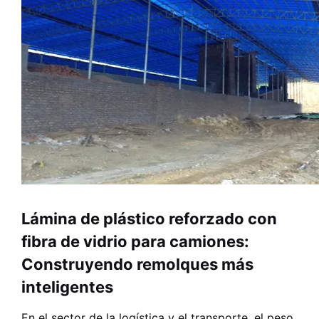
Lámina de plástico reforzado con
fibra de vidrio para camiones:
Construyendo remolques más
inteligentes
En el sector de la logística y el transporte, el peso,