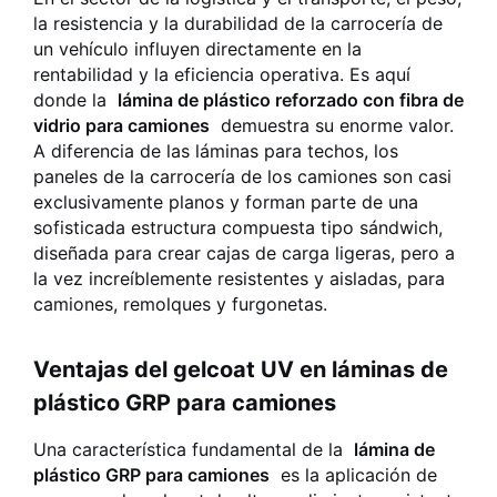
la resistencia y la durabilidad de la carrocería de
un vehículo influyen directamente en la
rentabilidad y la eficiencia operativa. Es aquí
donde la
lámina de plástico reforzado con fibra de
vidrio para camiones
demuestra su enorme valor.
A diferencia de las láminas para techos, los
paneles de la carrocería de los camiones son casi
exclusivamente planos y forman parte de una
sofisticada estructura compuesta tipo sándwich,
diseñada para crear cajas de carga ligeras, pero a
la vez increíblemente resistentes y aisladas, para
camiones, remolques y furgonetas.
Ventajas del gelcoat UV en láminas de
plástico GRP para camiones
Una característica fundamental de la
lámina de
plástico GRP para camiones
es la aplicación de