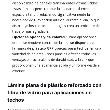
disponibilidad de paneles transparentes y translúcidos.
Estas láminas permiten que la luz natural ilumine el
espacio interior, reduciendo significativamente la
necesidad de iluminación artificial durante el día, lo que
disminuye los costos de energía y crea un ambiente de
trabajo más agradable.
Opciones opacas y de colores
:
Para aplicaciones
donde se requiere control de la luz,
se dispone de
láminas de plástico GRP opacas para techos
en una
variedad de colores. Estos paneles ofrecen todas las
ventajas estructurales y de durabilidad, a la vez que
proporcionan una apariencia sólida y uniforme desde el
exterior.
Lámina plana de plástico reforzado con
fibra de vidrio para aplicaciones en
techos