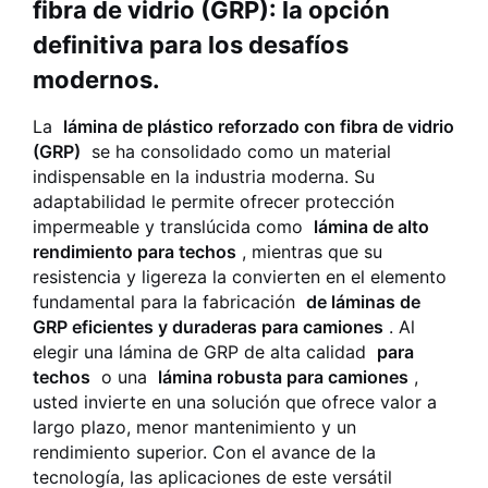
fibra de vidrio (GRP): la opción
definitiva para los desafíos
modernos.
La
lámina de plástico reforzado con fibra de vidrio
(GRP)
se ha consolidado como un material
indispensable en la industria moderna. Su
adaptabilidad le permite ofrecer protección
impermeable y translúcida como
lámina de alto
rendimiento para techos
, mientras que su
resistencia y ligereza la convierten en el elemento
fundamental para la fabricación
de láminas de
GRP eficientes y duraderas para camiones
. Al
elegir una lámina de GRP de alta calidad
para
techos
o una
lámina robusta para camiones
,
usted invierte en una solución que ofrece valor a
largo plazo, menor mantenimiento y un
rendimiento superior. Con el avance de la
tecnología, las aplicaciones de este versátil