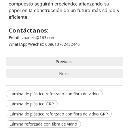
compuesto seguirán creciendo, afianzando su
papel en la construcción de un futuro más sólido y
eficiente.
Contáctanos:
Email: lzpanels@163.com
WhatsApp/Wechat: 008613702432446
Previous:
Next:
Lámina de plástico reforzado con fibra de vidrio
Lámina de plástico GRP
Lámina de plástico reforzado con fibra de vidrio GRP
Lámina reforzada con fibra de vidrio