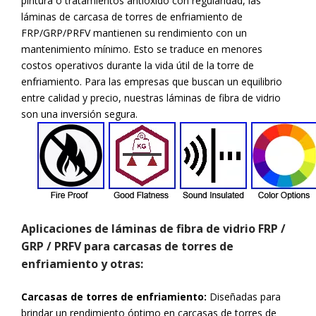
pintura o tratamientos antióxido con regularidad, las
láminas de carcasa de torres de enfriamiento de
FRP/GRP/PRFV mantienen su rendimiento con un
mantenimiento mínimo. Esto se traduce en menores
costos operativos durante la vida útil de la torre de
enfriamiento. Para las empresas que buscan un equilibrio
entre calidad y precio, nuestras láminas de fibra de vidrio
son una inversión segura.
Aplicaciones de láminas de fibra de vidrio FRP /
GRP / PRFV para carcasas de torres de
enfriamiento y otras:
Carcasas de torres de enfriamiento:
Diseñadas para
brindar un rendimiento óptimo en carcasas de torres de