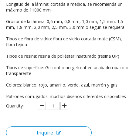
Longitud de la lámina: cortada a medida, se recomienda un
máximo de 11800 mm
Grosor de la lámina: 0,6 mm, 0,8 mm, 1,0 mm, 1,2 mm, 1,5
mm, 1,8 mm, 2,0 mm, 2,5 mm, 3,0 mm o según se requiera
Tipos de fibra de vidrio: fibra de vidrio cortada mate (CSM),
fibra tejida
Tipos de resina: resina de poliéster insaturado (resina UP)
Tipos de superficie: Gelcoat o no gelcoat en acabado opaco o
transparente
Colores: blanco, rojo, amarillo, verde, azul, marrón y gris
Patrones corrugados: muchos diseños diferentes disponibles
Quantity:
Inquire