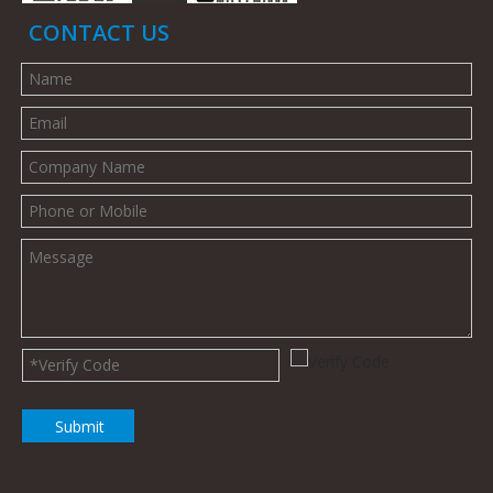
CONTACT US
Submit