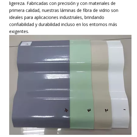
ligereza. Fabricadas con precisión y con materiales de
primera calidad, nuestras láminas de fibra de vidrio son
ideales para aplicaciones industriales, brindando
confiabilidad y durabilidad incluso en los entornos más
exigentes.