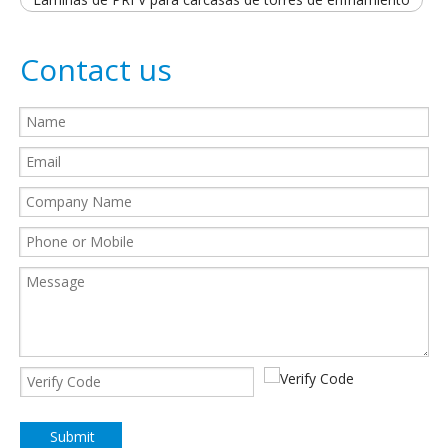
Contact us
Submit