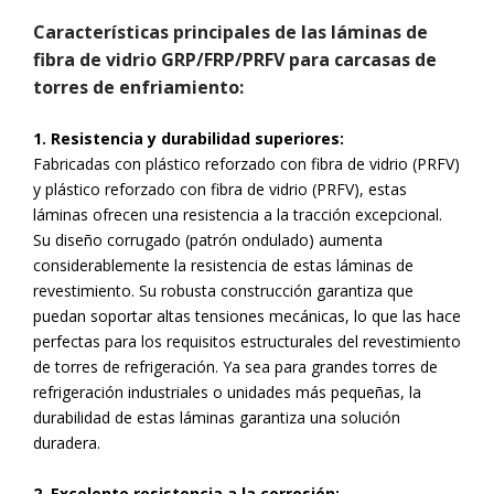
Características principales de las láminas de
fibra de vidrio GRP/FRP/PRFV para carcasas de
torres de enfriamiento:
1. Resistencia y durabilidad superiores:
Fabricadas con plástico reforzado con fibra de vidrio (PRFV)
y plástico reforzado con fibra de vidrio (PRFV), estas
láminas ofrecen una resistencia a la tracción excepcional.
Su diseño corrugado (patrón ondulado) aumenta
considerablemente la resistencia de estas láminas de
revestimiento. Su robusta construcción garantiza que
puedan soportar altas tensiones mecánicas, lo que las hace
perfectas para los requisitos estructurales del revestimiento
de torres de refrigeración. Ya sea para grandes torres de
refrigeración industriales o unidades más pequeñas, la
durabilidad de estas láminas garantiza una solución
duradera.
2. Excelente resistencia a la corrosión: