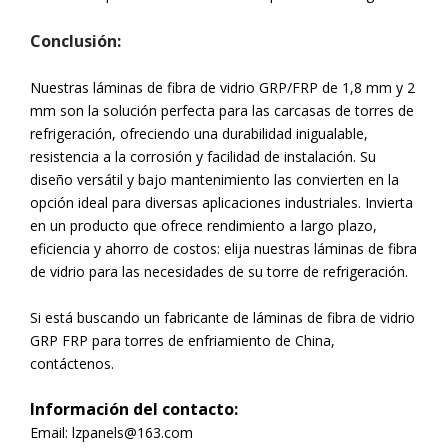
Conclusión:
Nuestras láminas de fibra de vidrio GRP/FRP de 1,8 mm y 2
mm son la solución perfecta para las carcasas de torres de
refrigeración, ofreciendo una durabilidad inigualable,
resistencia a la corrosión y facilidad de instalación. Su
diseño versátil y bajo mantenimiento las convierten en la
opción ideal para diversas aplicaciones industriales. Invierta
en un producto que ofrece rendimiento a largo plazo,
eficiencia y ahorro de costos: elija nuestras láminas de fibra
de vidrio para las necesidades de su torre de refrigeración.
Si está buscando un fabricante de láminas de fibra de vidrio
GRP FRP para torres de enfriamiento de China,
contáctenos.
Información del contacto:
Email:
lzpanels@163.com