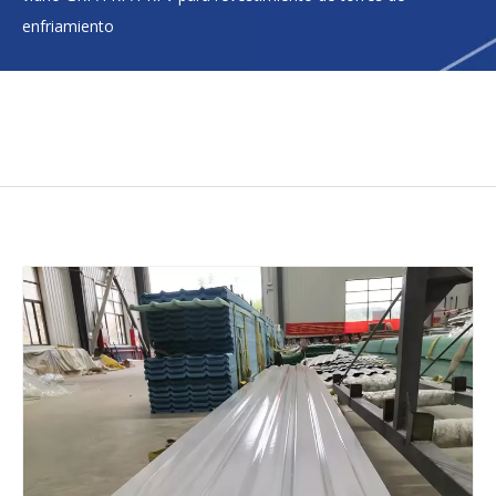
enfriamiento