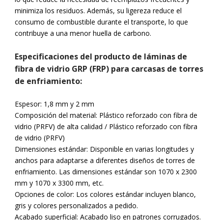
minimiza los residuos. Además, su ligereza reduce el
consumo de combustible durante el transporte, lo que
contribuye a una menor huella de carbono.
Especificaciones del producto de láminas de
fibra de vidrio GRP (FRP) para carcasas de torres
de enfriamiento:
Espesor: 1,8 mm y 2 mm
Composición del material: Plástico reforzado con fibra de
vidrio (PRFV) de alta calidad / Plástico reforzado con fibra
de vidrio (PRFV)
Dimensiones estándar: Disponible en varias longitudes y
anchos para adaptarse a diferentes diseños de torres de
enfriamiento. Las dimensiones estándar son 1070 x 2300
mm y 1070 x 3300 mm, etc.
Opciones de color: Los colores estándar incluyen blanco,
gris y colores personalizados a pedido.
Acabado superficial: Acabado liso en patrones corrugados.