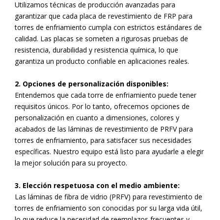
Utilizamos técnicas de producción avanzadas para
garantizar que cada placa de revestimiento de FRP para
torres de enfriamiento cumpla con estrictos estándares de
calidad. Las placas se someten a rigurosas pruebas de
resistencia, durabilidad y resistencia química, lo que
garantiza un producto confiable en aplicaciones reales.
2. Opciones de personalización disponibles:
Entendemos que cada torre de enfriamiento puede tener
requisitos únicos. Por lo tanto, ofrecemos opciones de
personalización en cuanto a dimensiones, colores y
acabados de las láminas de revestimiento de PRFV para
torres de enfriamiento, para satisfacer sus necesidades
específicas. Nuestro equipo está listo para ayudarle a elegir
la mejor solución para su proyecto.
3. Elección respetuosa con el medio ambiente:
Las láminas de fibra de vidrio (PRFV) para revestimiento de
torres de enfriamiento son conocidas por su larga vida útil,
lo que reduce la necesidad de reemplazos frecuentes y