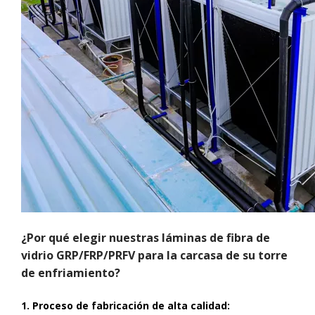
¿Por qué elegir nuestras láminas de fibra de
vidrio GRP/FRP/PRFV para la carcasa de su torre
de enfriamiento?
1. Proceso de fabricación de alta calidad: