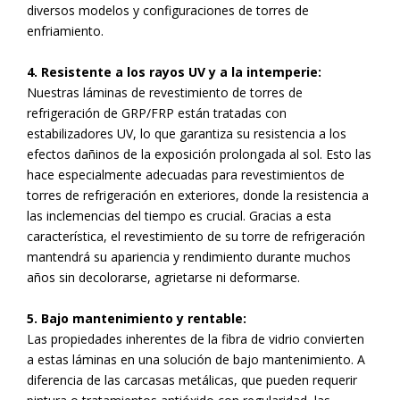
diversos modelos y configuraciones de torres de
enfriamiento.
4. Resistente a los rayos UV y a la intemperie:
Nuestras láminas de revestimiento de torres de
refrigeración de GRP/FRP están tratadas con
estabilizadores UV, lo que garantiza su resistencia a los
efectos dañinos de la exposición prolongada al sol. Esto las
hace especialmente adecuadas para revestimientos de
torres de refrigeración en exteriores, donde la resistencia a
las inclemencias del tiempo es crucial. Gracias a esta
característica, el revestimiento de su torre de refrigeración
mantendrá su apariencia y rendimiento durante muchos
años sin decolorarse, agrietarse ni deformarse.
5. Bajo mantenimiento y rentable:
Las propiedades inherentes de la fibra de vidrio convierten
a estas láminas en una solución de bajo mantenimiento. A
diferencia de las carcasas metálicas, que pueden requerir