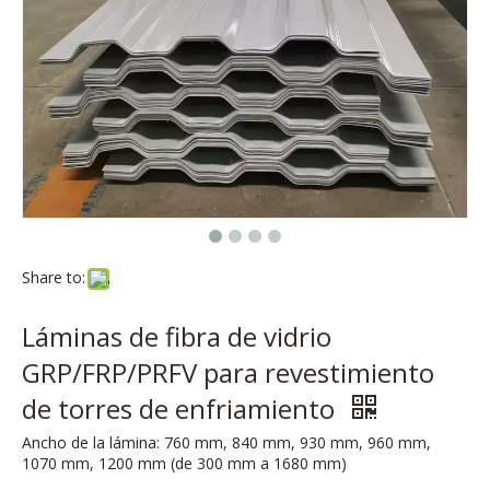
Share to:
Láminas de fibra de vidrio
GRP/FRP/PRFV para revestimiento
de torres de enfriamiento
Ancho de la lámina: 760 mm, 840 mm, 930 mm, 960 mm,
1070 mm, 1200 mm (de 300 mm a 1680 mm)