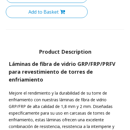
Add to Basket
Product Description
Láminas de fibra de vidrio GRP/FRP/PRFV
para revestimiento de torres de
enfriamiento
Mejore el rendimiento y la durabilidad de su torre de
enfriamiento con nuestras láminas de fibra de vidrio
GRP/FRP de alta calidad de 1,8 mm y 2 mm. Diseñadas
específicamente para su uso en carcasas de torres de
enfriamiento, estas láminas ofrecen una excelente
combinación de resistencia, resistencia a la intemperie y