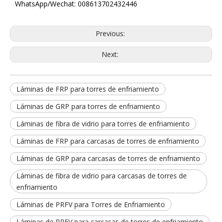
WhatsApp/Wechat: 008613702432446
Previous:
Next:
Láminas de FRP para torres de enfriamiento
Láminas de GRP para torres de enfriamiento
Láminas de fibra de vidrio para torres de enfriamiento
Láminas de FRP para carcasas de torres de enfriamiento
Láminas de GRP para carcasas de torres de enfriamiento
Láminas de fibra de vidrio para carcasas de torres de
enfriamiento
Láminas de PRFV para Torres de Enfriamiento
Láminas de PRFV para carcasas de torres de enfriamiento