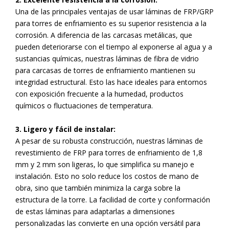
Una de las principales ventajas de usar láminas de FRP/GRP
para torres de enfriamiento es su superior resistencia a la
corrosión. A diferencia de las carcasas metálicas, que
pueden deteriorarse con el tiempo al exponerse al agua y a
sustancias químicas, nuestras láminas de fibra de vidrio
para carcasas de torres de enfriamiento mantienen su
integridad estructural. Esto las hace ideales para entornos
con exposición frecuente a la humedad, productos
químicos o fluctuaciones de temperatura.
3. Ligero y fácil de instalar:
A pesar de su robusta construcción, nuestras láminas de
revestimiento de FRP para torres de enfriamiento de 1,8
mm y 2 mm son ligeras, lo que simplifica su manejo e
instalación. Esto no solo reduce los costos de mano de
obra, sino que también minimiza la carga sobre la
estructura de la torre. La facilidad de corte y conformación
de estas láminas para adaptarlas a dimensiones
personalizadas las convierte en una opción versátil para