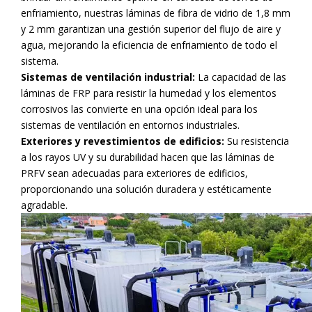
enfriamiento, nuestras láminas de fibra de vidrio de 1,8 mm
y 2 mm garantizan una gestión superior del flujo de aire y
agua, mejorando la eficiencia de enfriamiento de todo el
sistema.
Sistemas de ventilación industrial:
La capacidad de las
láminas de FRP para resistir la humedad y los elementos
corrosivos las convierte en una opción ideal para los
sistemas de ventilación en entornos industriales.
Exteriores y revestimientos de edificios:
Su resistencia
a los rayos UV y su durabilidad hacen que las láminas de
PRFV sean adecuadas para exteriores de edificios,
proporcionando una solución duradera y estéticamente
agradable.