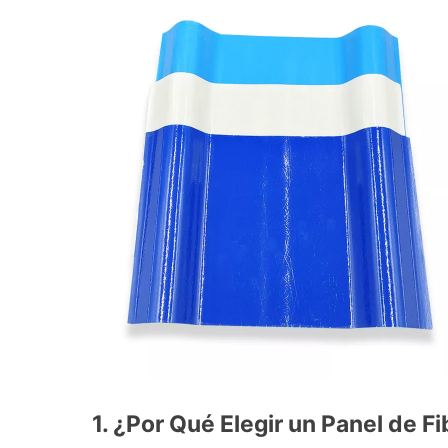
1. ¿Por Qué Elegir un Panel de F