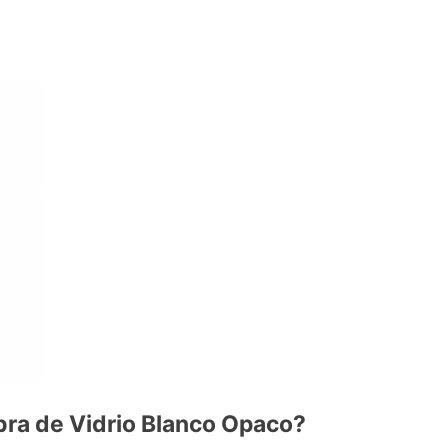
ibra de Vidrio Blanco Opaco?