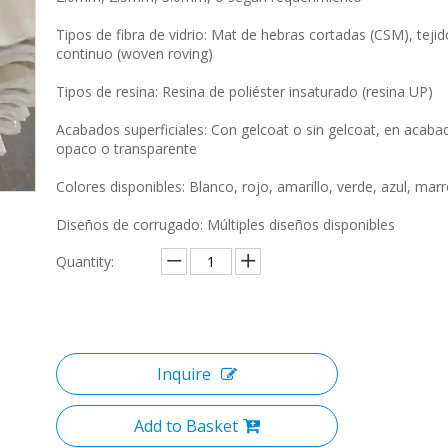
Tipos de fibra de vidrio: Mat de hebras cortadas (CSM), tejid
continuo (woven roving)
Tipos de resina: Resina de poliéster insaturado (resina UP)
Acabados superficiales: Con gelcoat o sin gelcoat, en acaba
opaco o transparente
Colores disponibles: Blanco, rojo, amarillo, verde, azul, marr
Diseños de corrugado: Múltiples diseños disponibles
Quantity:
Inquire
Add to Basket