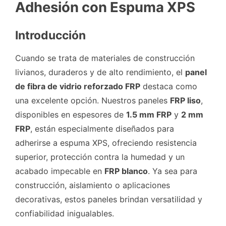
Adhesión con Espuma XPS
Introducción
Cuando se trata de materiales de construcción
livianos, duraderos y de alto rendimiento, el
panel
de fibra de vidrio reforzado FRP
destaca como
una excelente opción. Nuestros paneles
FRP liso
,
disponibles en espesores de
1.5 mm FRP
y
2 mm
FRP
, están especialmente diseñados para
adherirse a espuma XPS, ofreciendo resistencia
superior, protección contra la humedad y un
acabado impecable en
FRP blanco
. Ya sea para
construcción, aislamiento o aplicaciones
decorativas, estos paneles brindan versatilidad y
confiabilidad inigualables.