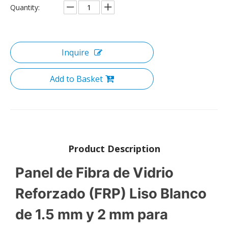
Quantity:
Inquire
Add to Basket
Product Description
Panel de Fibra de Vidrio
Reforzado (FRP) Liso Blanco
de 1.5 mm y 2 mm para