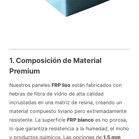
1. Composición de Material
Premium
Nuestros paneles
FRP liso
están fabricados con
hebras de fibra de vidrio de alta calidad
incrustadas en una matriz de resina, creando un
material compuesto liviano pero extremadamente
resistente. La superficie
FRP blanco
es no porosa,
lo que garantiza resistencia a la humedad, el moho
y productos químicos. Las opciones de
1.5 mm