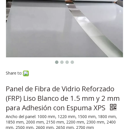
Share to:
Panel de Fibra de Vidrio Reforzado
(FRP) Liso Blanco de 1.5 mm y 2 mm
para Adhesión con Espuma XPS
Ancho del panel: 1000 mm, 1220 mm, 1500 mm, 1800 mm,
1850 mm, 2000 mm, 2150 mm, 2200 mm, 2300 mm, 2400
mm, 2500 mm, 2600 mm, 2650 mm, 2700 mm