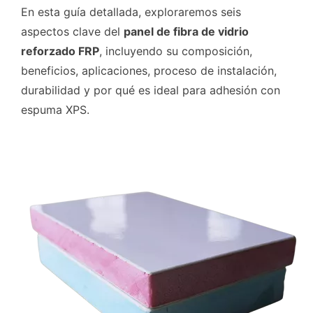
En esta guía detallada, exploraremos seis
aspectos clave del
panel de fibra de vidrio
reforzado FRP
, incluyendo su composición,
beneficios, aplicaciones, proceso de instalación,
durabilidad y por qué es ideal para adhesión con
espuma XPS.