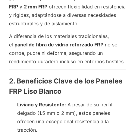
FRP
y
2 mm FRP
ofrecen flexibilidad en resistencia
y rigidez, adaptándose a diversas necesidades
estructurales y de aislamiento.
A diferencia de los materiales tradicionales,
el
panel de fibra de vidrio reforzado FRP
no se
corroe, pudre ni deforma, asegurando un
rendimiento duradero incluso en entornos hostiles.
2. Beneficios Clave de los Paneles
FRP Liso Blanco
Liviano y Resistente:
A pesar de su perfil
delgado (1.5 mm o 2 mm), estos paneles
ofrecen una excepcional resistencia a la
tracción.