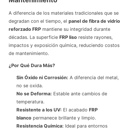
Mantenimiento
A diferencia de los materiales tradicionales que se
degradan con el tiempo, el
panel de fibra de vidrio
reforzado FRP
mantiene su integridad durante
décadas. La superficie
FRP liso
resiste rayones,
impactos y exposición química, reduciendo costos
de mantenimiento.
¿Por Qué Dura Más?
Sin Óxido ni Corrosión:
A diferencia del metal,
no se oxida.
No se Deforma:
Estable ante cambios de
temperatura.
Resistente a los UV:
El acabado
FRP
blanco
permanece brillante y limpio.
Resistencia Química:
Ideal para entornos