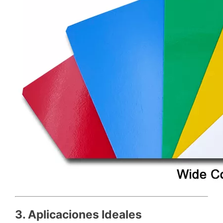
3. Aplicaciones Ideales