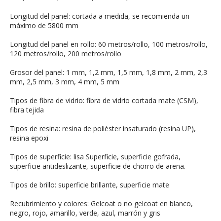
Longitud del panel: cortada a medida, se recomienda un
máximo de 5800 mm
Longitud del panel en rollo: 60 metros/rollo, 100 metros/rollo,
120 metros/rollo, 200 metros/rollo
Grosor del panel: 1 mm, 1,2 mm, 1,5 mm, 1,8 mm, 2 mm, 2,3
mm, 2,5 mm, 3 mm, 4 mm, 5 mm
Tipos de fibra de vidrio: fibra de vidrio cortada mate (CSM),
fibra tejida
Tipos de resina: resina de poliéster insaturado (resina UP),
resina epoxi
Tipos de superficie: lisa Superficie, superficie gofrada,
superficie antideslizante, superficie de chorro de arena.
Tipos de brillo: superficie brillante, superficie mate
Recubrimiento y colores: Gelcoat o no gelcoat en blanco,
negro, rojo, amarillo, verde, azul, marrón y gris