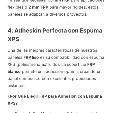
flexibles o
2 mm FRP
para mayor rigidez, estos
paneles se adaptan a diversos proyectos.
4. Adhesión Perfecta con Espuma
XPS
Una de las mejores características de nuestros
paneles
FRP liso
es su compatibilidad con espuma
XPS (poliestireno extruido). La superficie
FRP
blanco
permite una adhesión óptima, creando un
panel compuesto con excelentes propiedades
aislantes.
¿Por Qué Elegir FRP para Adhesión con Espuma
XPS?