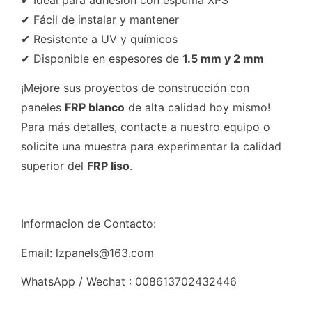
✔ Fácil de instalar y mantener
✔ Resistente a UV y químicos
✔ Disponible en espesores de
1.5 mm y 2 mm
¡Mejore sus proyectos de construcción con
paneles
FRP blanco
de alta calidad hoy mismo!
Para más detalles, contacte a nuestro equipo o
solicite una muestra para experimentar la calidad
superior del
FRP liso
.
Informacion de Contacto:
Email: lzpanels@163.com
WhatsApp / Wechat : 008613702432446