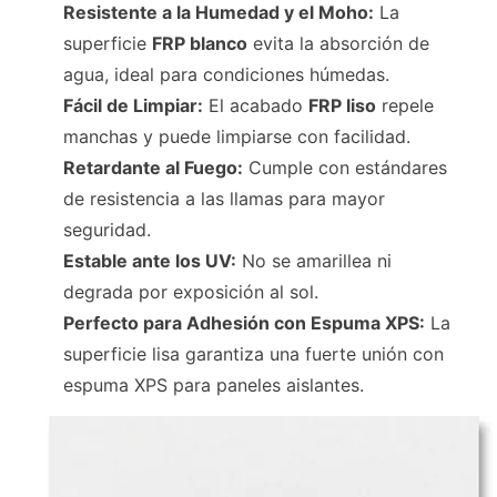
Resistente a la Humedad y el Moho:
La
superficie
FRP blanco
evita la absorción de
agua, ideal para condiciones húmedas.
Fácil de Limpiar:
El acabado
FRP liso
repele
manchas y puede limpiarse con facilidad.
Retardante al Fuego:
Cumple con estándares
de resistencia a las llamas para mayor
seguridad.
Estable ante los UV:
No se amarillea ni
degrada por exposición al sol.
Perfecto para Adhesión con Espuma XPS:
La
superficie lisa garantiza una fuerte unión con
espuma XPS para paneles aislantes.