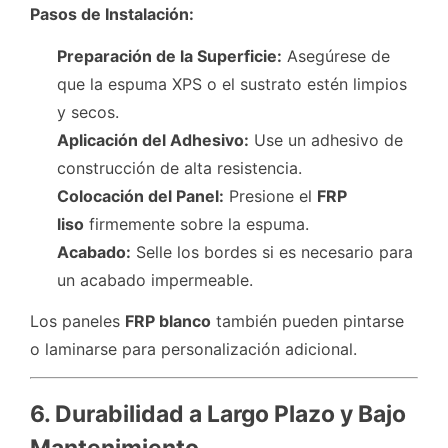
Pasos de Instalación:
Preparación de la Superficie:
Asegúrese de
que la espuma XPS o el sustrato estén limpios
y secos.
Aplicación del Adhesivo:
Use un adhesivo de
construcción de alta resistencia.
Colocación del Panel:
Presione el
FRP
liso
firmemente sobre la espuma.
Acabado:
Selle los bordes si es necesario para
un acabado impermeable.
Los paneles
FRP blanco
también pueden pintarse
o laminarse para personalización adicional.
6. Durabilidad a Largo Plazo y Bajo