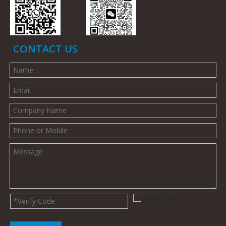
CONTACT US