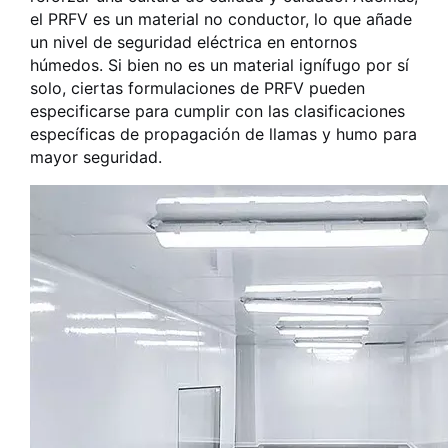
el PRFV es un material no conductor, lo que añade
un nivel de seguridad eléctrica en entornos
húmedos. Si bien no es un material ignífugo por sí
solo, ciertas formulaciones de PRFV pueden
especificarse para cumplir con las clasificaciones
específicas de propagación de llamas y humo para
mayor seguridad.