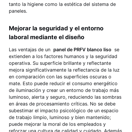
tanto la higiene como la estética del sistema de
paneles.
Mejorar la seguridad y el entorno
laboral mediante el diseño
Las ventajas de un
panel de PRFV blanco liso
se
extienden a los factores humanos y la seguridad
operativa. Su superficie brillante y reflectante
mejora significativamente la reflectancia de la luz
en comparación con las superficies oscuras o
mate. Esto puede reducir el consumo energético
de iluminación y crear un entorno de trabajo más
luminoso, alerta y seguro, reduciendo las sombras
en áreas de procesamiento críticas. No se debe
subestimar el impacto psicológico de un espacio
de trabajo limpio, luminoso y bien mantenido;
puede mejorar la moral de los empleados y
reforzar una cultura de calidad y cuidado. Además,