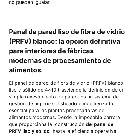
no pueden igualar.
Panel de pared liso de fibra de vidrio
(PRFV) blanco: la opción definitiva
para interiores de fábricas
modernas de procesamiento de
alimentos.
El panel de pared de fibra de vidrio (PRFV) blanco
liso y sólido de 4x10 trasciende la definición de un
simple revestimiento de pared. Es un sistema de
gestión de higiene sofisticado e ingenierizado,
esencial para las plantas procesadoras de
alimentos modernas. Desde la impecable barrera
que proporciona la construcción
del panel de
PRFV liso y sólido
hasta la eficiencia operativa