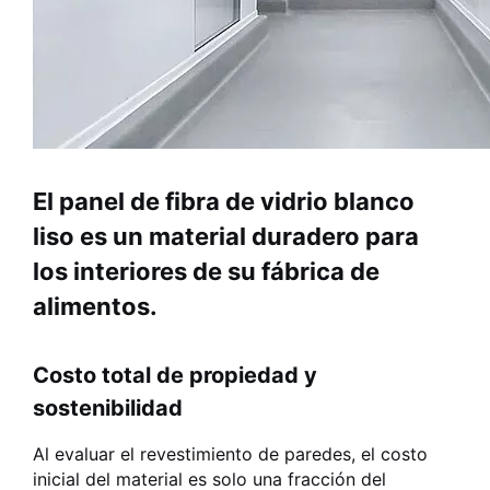
El panel de fibra de vidrio blanco
liso es un material duradero para
los interiores de su fábrica de
alimentos.
Costo total de propiedad y
sostenibilidad
Al evaluar el revestimiento de paredes, el costo
inicial del material es solo una fracción del