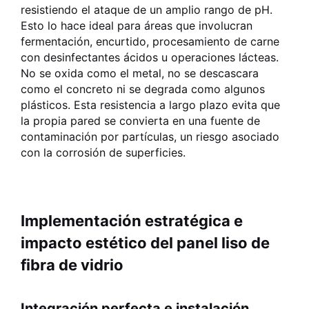
resistiendo el ataque de un amplio rango de pH.
Esto lo hace ideal para áreas que involucran
fermentación, encurtido, procesamiento de carne
con desinfectantes ácidos u operaciones lácteas.
No se oxida como el metal, no se descascara
como el concreto ni se degrada como algunos
plásticos. Esta resistencia a largo plazo evita que
la propia pared se convierta en una fuente de
contaminación por partículas, un riesgo asociado
con la corrosión de superficies.
Implementación estratégica e
impacto estético del panel liso de
fibra de vidrio
Integración perfecta e instalación