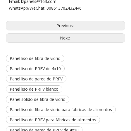
Email: lzpanels@163.com
WhatsApp/WeChat: 008613702432446
Previous:
Next:
Panel liso de fibra de vidrio
Panel liso de PRFV de 4x10
Panel liso de pared de PRFV
Panel liso de PRFV blanco
Panel sólido de fibra de vidrio
Panel liso de fibra de vidrio para fábricas de alimentos
Panel liso de PRFV para fábricas de alimentos
Panel liso de pared de PRFV de 4x10