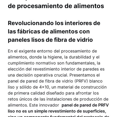
de procesamiento de alimentos
Revolucionando los interiores de
las fábricas de alimentos con
paneles lisos de fibra de vidrio
En el exigente entorno del procesamiento de
alimentos, donde la higiene, la durabilidad y el
cumplimiento normativo son fundamentales, la
elección del revestimiento interior de paredes es
una decisión operativa crucial. Presentamos el
panel de pared de fibra de vidrio (PRFV) blanco
liso y sólido de 4x10, un material de construcción
de primera calidad diseñado para afrontar los
retos únicos de las instalaciones de producción de
alimentos. Este innovador
panel de pared de PRFV
liso no es un simple revestimiento de superficies,