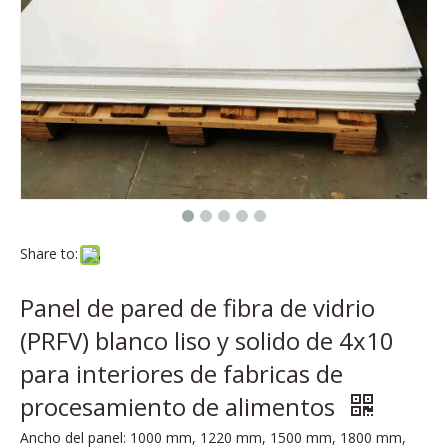
Share to:
​Panel de pared de fibra de vidrio
(PRFV) blanco liso y solido de 4x10
para interiores de fabricas de
procesamiento de alimentos
Ancho del panel: 1000 mm, 1220 mm, 1500 mm, 1800 mm,