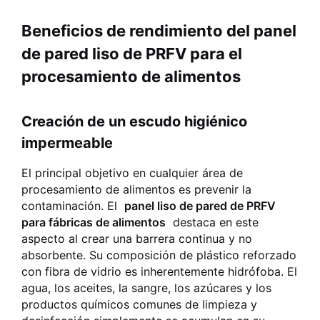
Beneficios de rendimiento del panel
de pared liso de PRFV para el
procesamiento de alimentos
Creación de un escudo higiénico
impermeable
El principal objetivo en cualquier área de
procesamiento de alimentos es prevenir la
contaminación. El
panel liso de pared de PRFV
para fábricas de alimentos
destaca en este
aspecto al crear una barrera continua y no
absorbente. Su composición de plástico reforzado
con fibra de vidrio es inherentemente hidrófoba. El
agua, los aceites, la sangre, los azúcares y los
productos químicos comunes de limpieza y