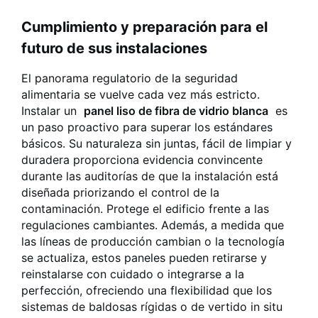
Cumplimiento y preparación para el
futuro de sus instalaciones
El panorama regulatorio de la seguridad
alimentaria se vuelve cada vez más estricto.
Instalar un
panel liso de fibra de vidrio blanca
es
un paso proactivo para superar los estándares
básicos. Su naturaleza sin juntas, fácil de limpiar y
duradera proporciona evidencia convincente
durante las auditorías de que la instalación está
diseñada priorizando el control de la
contaminación. Protege el edificio frente a las
regulaciones cambiantes. Además, a medida que
las líneas de producción cambian o la tecnología
se actualiza, estos paneles pueden retirarse y
reinstalarse con cuidado o integrarse a la
perfección, ofreciendo una flexibilidad que los
sistemas de baldosas rígidas o de vertido in situ