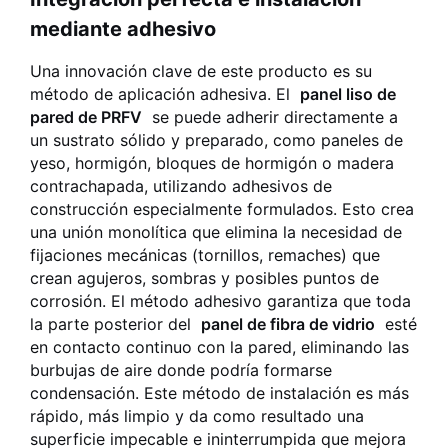
mediante adhesivo
Una innovación clave de este producto es su
método de aplicación adhesiva. El
panel liso de
pared de PRFV
se puede adherir directamente a
un sustrato sólido y preparado, como paneles de
yeso, hormigón, bloques de hormigón o madera
contrachapada, utilizando adhesivos de
construcción especialmente formulados. Esto crea
una unión monolítica que elimina la necesidad de
fijaciones mecánicas (tornillos, remaches) que
crean agujeros, sombras y posibles puntos de
corrosión. El método adhesivo garantiza que toda
la parte posterior del
panel de fibra de vidrio
esté
en contacto continuo con la pared, eliminando las
burbujas de aire donde podría formarse
condensación. Este método de instalación es más
rápido, más limpio y da como resultado una
superficie impecable e ininterrumpida que mejora