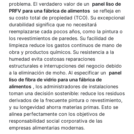
problema. El verdadero valor de un
panel liso de
PRFV para una fábrica de alimentos
se refleja en
su costo total de propiedad (TCO). Su excepcional
durabilidad significa que no necesitará
reemplazarse cada pocos años, como la pintura o
los revestimientos de paredes. Su facilidad de
limpieza reduce los gastos continuos de mano de
obra y productos químicos. Su resistencia a la
humedad evita costosas reparaciones
estructurales e interrupciones del negocio debido
a la eliminación de moho. Al especificar un
panel
liso de fibra de vidrio para una fábrica de
alimentos
, los administradores de instalaciones
toman una decisión sostenible: reduce los residuos
derivados de la frecuente pintura o revestimiento,
y su longevidad ahorra materias primas. Esto se
alinea perfectamente con los objetivos de
responsabilidad social corporativa de las
empresas alimentarias modernas.