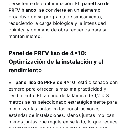
persistente de contaminación. El
panel liso de
PRFV blanco
se convierte en un elemento
proactivo de su programa de saneamiento,
reduciendo la carga biológica y la intensidad
química y de mano de obra requerida para su
mantenimiento.
Panel de PRFV liso de 4x10:
Optimización de la instalación y el
rendimiento
El
panel liso de PRFV de 4x10
está diseñado con
esmero para ofrecer la máxima practicidad y
rendimiento. El tamaño de la lámina de 1,2 x 3
metros se ha seleccionado estratégicamente para
minimizar las juntas en las construcciones
estándar de instalaciones. Menos juntas implican
menos juntas que requieren sellado, lo que reduce