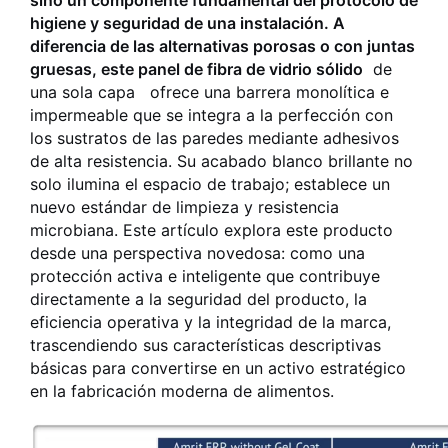
sino un componente fundamental del protocolo de
higiene y seguridad de una instalación. A
diferencia de las alternativas porosas o con juntas
gruesas, este
panel de fibra de vidrio sólido
de
una sola capa
ofrece una barrera monolítica e
impermeable que se integra a la perfección con
los sustratos de las paredes mediante adhesivos
de alta resistencia. Su acabado blanco brillante no
solo ilumina el espacio de trabajo; establece un
nuevo estándar de limpieza y resistencia
microbiana. Este artículo explora este producto
desde una perspectiva novedosa: como una
protección activa e inteligente que contribuye
directamente a la seguridad del producto, la
eficiencia operativa y la integridad de la marca,
trascendiendo sus características descriptivas
básicas para convertirse en un activo estratégico
en la fabricación moderna de alimentos.