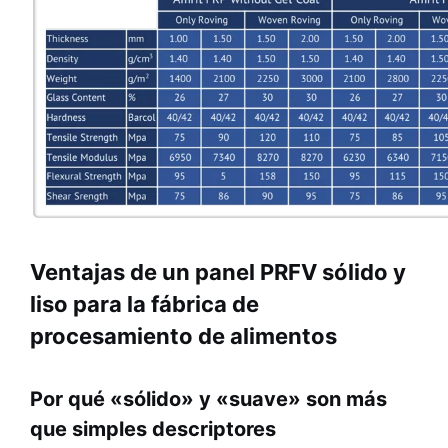
Ventajas de un panel PRFV sólido y
liso para la fábrica de
procesamiento de alimentos
Por qué «sólido» y «suave» son más
que simples descriptores