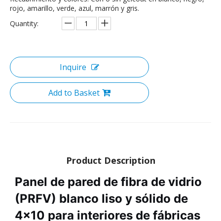
rojo, amarillo, verde, azul, marrón y gris.
Quantity:
Inquire
Add to Basket
Product Description
Panel de pared de fibra de vidrio
(PRFV) blanco liso y sólido de
4x10 para interiores de fábricas