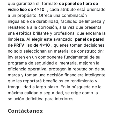
que garantiza el formato
de panel de fibra de
vidrio liso de 4x10
, cada atributo está orientado
a un propósito. Ofrece una combinación
inigualable de durabilidad, facilidad de limpieza y
resistencia a la corrosión, a la vez que presenta
una estética brillante y profesional que encarna la
limpieza. Al elegir este avanzado
panel de pared
de PRFV liso de 4x10
, quienes toman decisiones
no solo seleccionan un material de construcción;
invierten en un componente fundamental de su
programa de seguridad alimentaria, mejoran la
eficiencia operativa, protegen la reputación de su
marca y toman una decisión financiera inteligente
que les reportará beneficios en rendimiento y
tranquilidad a largo plazo. En la búsqueda de la
máxima calidad y seguridad, se erige como la
solución definitiva para interiores.
Contáctanos: