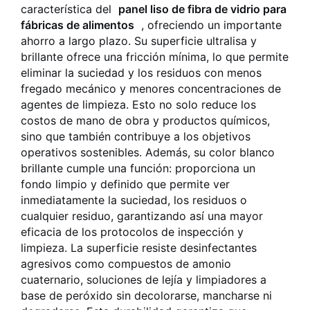
característica del
panel liso de fibra de vidrio para
fábricas de alimentos
, ofreciendo un importante
ahorro a largo plazo. Su superficie ultralisa y
brillante ofrece una fricción mínima, lo que permite
eliminar la suciedad y los residuos con menos
fregado mecánico y menores concentraciones de
agentes de limpieza. Esto no solo reduce los
costos de mano de obra y productos químicos,
sino que también contribuye a los objetivos
operativos sostenibles. Además, su color blanco
brillante cumple una función: proporciona un
fondo limpio y definido que permite ver
inmediatamente la suciedad, los residuos o
cualquier residuo, garantizando así una mayor
eficacia de los protocolos de inspección y
limpieza. La superficie resiste desinfectantes
agresivos como compuestos de amonio
cuaternario, soluciones de lejía y limpiadores a
base de peróxido sin decolorarse, mancharse ni