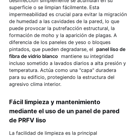
desinfección simplemente se acumulan en su
superficie o se limpian fácilmente. Esta
impermeabilidad es crucial para evitar la migración
de humedad a las cavidades de la pared, lo que
puede provocar la putrefacción estructural, la
formación de moho y la aparición de plagas. A
diferencia de los paneles de yeso o bloques
pintados, que pueden degradarse, el
panel liso de
fibra de vidrio blanco
mantiene su integridad
incluso sometido a lavados diarios a alta presión y
temperatura. Actúa como una "capa" duradera
para su edificio, protegiendo la estructura del
agresivo clima interior.
Fácil limpieza y mantenimiento
mediante el uso de un panel de pared
de PRFV liso
La facilidad de limpieza es la principal