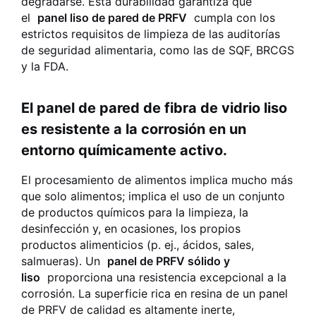
degradarse. Esta durabilidad garantiza que
el
panel liso de pared de PRFV
cumpla con los
estrictos requisitos de limpieza de las auditorías
de seguridad alimentaria, como las de SQF, BRCGS
y la FDA.
El panel de pared de fibra de vidrio liso
es resistente a la corrosión en un
entorno químicamente activo.
El procesamiento de alimentos implica mucho más
que solo alimentos; implica el uso de un conjunto
de productos químicos para la limpieza, la
desinfección y, en ocasiones, los propios
productos alimenticios (p. ej., ácidos, sales,
salmueras). Un
panel de PRFV sólido y
liso
proporciona una resistencia excepcional a la
corrosión. La superficie rica en resina de un panel
de PRFV de calidad es altamente inerte,