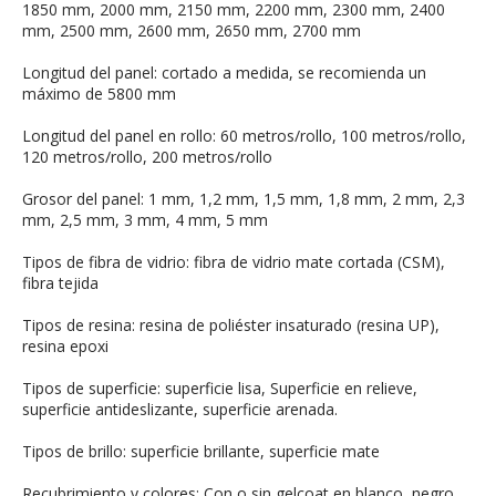
1850 mm, 2000 mm, 2150 mm, 2200 mm, 2300 mm, 2400
mm, 2500 mm, 2600 mm, 2650 mm, 2700 mm
Longitud del panel: cortado a medida, se recomienda un
máximo de 5800 mm
Longitud del panel en rollo: 60 metros/rollo, 100 metros/rollo,
120 metros/rollo, 200 metros/rollo
Grosor del panel: 1 mm, 1,2 mm, 1,5 mm, 1,8 mm, 2 mm, 2,3
mm, 2,5 mm, 3 mm, 4 mm, 5 mm
Tipos de fibra de vidrio: fibra de vidrio mate cortada (CSM),
fibra tejida
Tipos de resina: resina de poliéster insaturado (resina UP),
resina epoxi
Tipos de superficie: superficie lisa, Superficie en relieve,
superficie antideslizante, superficie arenada.
Tipos de brillo: superficie brillante, superficie mate
Recubrimiento y colores: Con o sin gelcoat en blanco, negro,