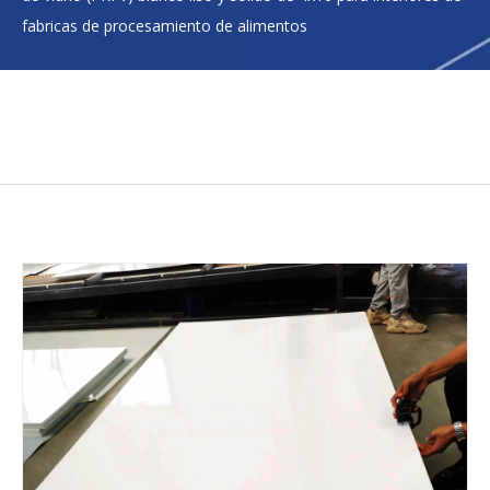
fabricas de procesamiento de alimentos