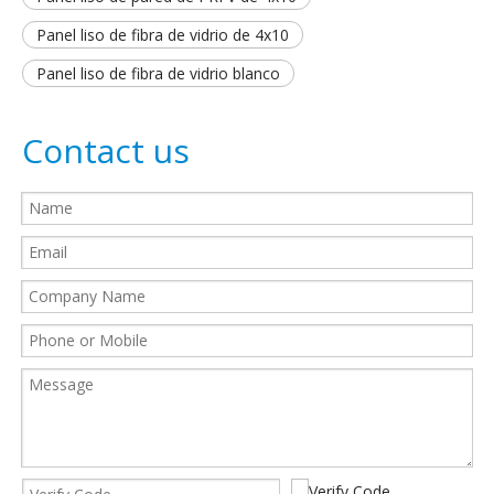
Panel liso de fibra de vidrio de 4x10
Panel liso de fibra de vidrio blanco
Contact us