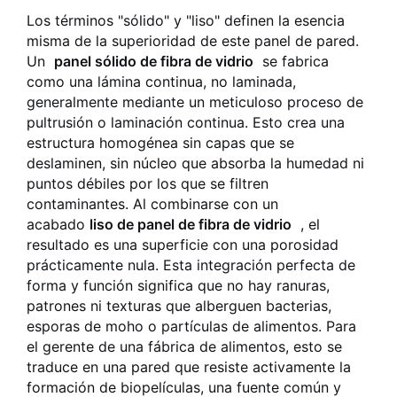
Los términos "sólido" y "liso" definen la esencia
misma de la superioridad de este panel de pared.
Un
panel sólido de fibra de vidrio
se fabrica
como una lámina continua, no laminada,
generalmente mediante un meticuloso proceso de
pultrusión o laminación continua. Esto crea una
estructura homogénea sin capas que se
deslaminen, sin núcleo que absorba la humedad ni
puntos débiles por los que se filtren
contaminantes. Al combinarse con un
acabado
liso de panel de fibra de vidrio
, el
resultado es una superficie con una porosidad
prácticamente nula. Esta integración perfecta de
forma y función significa que no hay ranuras,
patrones ni texturas que alberguen bacterias,
esporas de moho o partículas de alimentos. Para
el gerente de una fábrica de alimentos, esto se
traduce en una pared que resiste activamente la
formación de biopelículas, una fuente común y