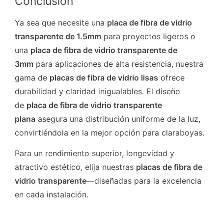
Conclusión
Ya sea que necesite una
placa de fibra de vidrio
transparente de 1.5mm
para proyectos ligeros o
una
placa de fibra de vidrio transparente de
3mm
para aplicaciones de alta resistencia, nuestra
gama de
placas de fibra de vidrio lisas
ofrece
durabilidad y claridad inigualables. El diseño
de
placa de fibra de vidrio transparente
plana
asegura una distribución uniforme de la luz,
convirtiéndola en la mejor opción para claraboyas.
Para un rendimiento superior, longevidad y
atractivo estético, elija nuestras
placas de fibra de
vidrio transparente
—diseñadas para la excelencia
en cada instalación.