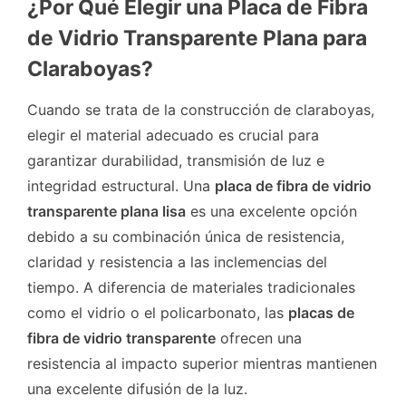
¿Por Qué Elegir una Placa de Fibra
de Vidrio Transparente Plana para
Claraboyas?
Cuando se trata de la construcción de claraboyas,
elegir el material adecuado es crucial para
garantizar durabilidad, transmisión de luz e
integridad estructural. Una
placa de fibra de vidrio
transparente plana lisa
es una excelente opción
debido a su combinación única de resistencia,
claridad y resistencia a las inclemencias del
tiempo. A diferencia de materiales tradicionales
como el vidrio o el policarbonato, las
placas de
fibra de vidrio transparente
ofrecen una
resistencia al impacto superior mientras mantienen
una excelente difusión de la luz.