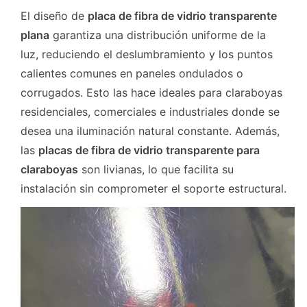
El diseño de
placa de fibra de vidrio transparente
plana
garantiza una distribución uniforme de la
luz, reduciendo el deslumbramiento y los puntos
calientes comunes en paneles ondulados o
corrugados. Esto las hace ideales para claraboyas
residenciales, comerciales e industriales donde se
desea una iluminación natural constante. Además,
las
placas de fibra de vidrio transparente para
claraboyas
son livianas, lo que facilita su
instalación sin comprometer el soporte estructural.