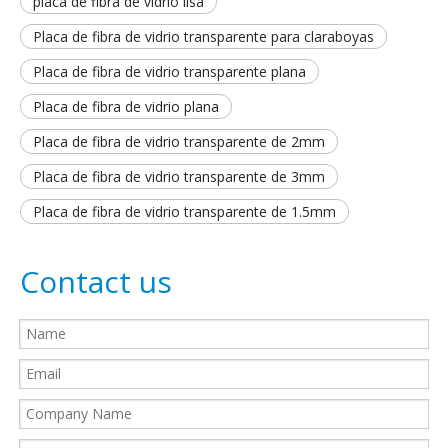
placa de fibra de vidrio lisa
Placa de fibra de vidrio transparente para claraboyas
Placa de fibra de vidrio transparente plana
Placa de fibra de vidrio plana
Placa de fibra de vidrio transparente de 2mm
Placa de fibra de vidrio transparente de 3mm
Placa de fibra de vidrio transparente de 1.5mm
Contact us