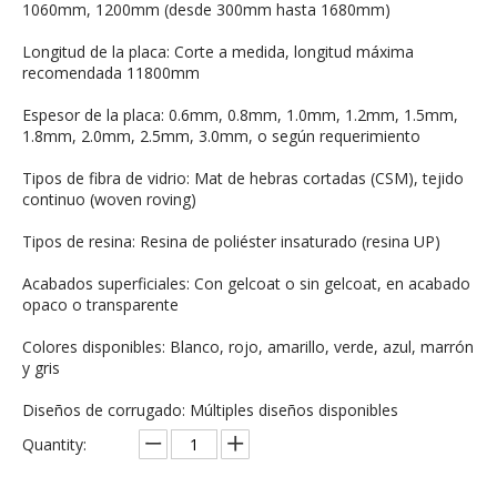
1060mm, 1200mm (desde 300mm hasta 1680mm)
Longitud de la placa: Corte a medida, longitud máxima
recomendada 11800mm
Espesor de la placa: 0.6mm, 0.8mm, 1.0mm, 1.2mm, 1.5mm,
1.8mm, 2.0mm, 2.5mm, 3.0mm, o según requerimiento
Tipos de fibra de vidrio: Mat de hebras cortadas (CSM), tejido
continuo (woven roving)
Tipos de resina: Resina de poliéster insaturado (resina UP)
Acabados superficiales: Con gelcoat o sin gelcoat, en acabado
opaco o transparente
Colores disponibles: Blanco, rojo, amarillo, verde, azul, marrón
y gris
Diseños de corrugado: Múltiples diseños disponibles
Quantity: