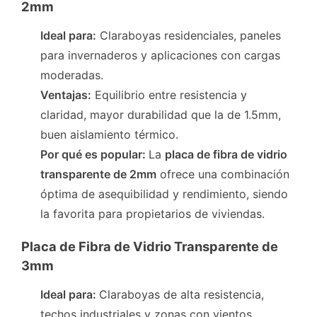
2mm
Ideal para:
Claraboyas residenciales, paneles
para invernaderos y aplicaciones con cargas
moderadas.
Ventajas:
Equilibrio entre resistencia y
claridad, mayor durabilidad que la de 1.5mm,
buen aislamiento térmico.
Por qué es popular:
La
placa de fibra de vidrio
transparente de 2mm
ofrece una combinación
óptima de asequibilidad y rendimiento, siendo
la favorita para propietarios de viviendas.
Placa de Fibra de Vidrio Transparente de
3mm
Ideal para:
Claraboyas de alta resistencia,
techos industriales y zonas con vientos