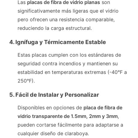
Las
placas de fibra de vidrio planas
son
significativamente más ligeras que el vidrio
pero ofrecen una resistencia comparable,
reduciendo la carga estructural.
4. Ignífuga y Térmicamente Estable
Estas placas cumplen con los estándares de
seguridad contra incendios y mantienen su
estabilidad en temperaturas extremas (-40°F a
250°F).
5. Fácil de Instalar y Personalizar
Disponibles en opciones de
placa de fibra de
vidrio transparente de 1.5mm, 2mm y 3mm
,
pueden cortarse fácilmente para adaptarse a
cualquier diseño de claraboya.