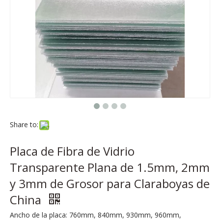
Share to:
Placa de Fibra de Vidrio
Transparente Plana de 1.5mm, 2mm
y 3mm de Grosor para Claraboyas de
China
Ancho de la placa: 760mm, 840mm, 930mm, 960mm,