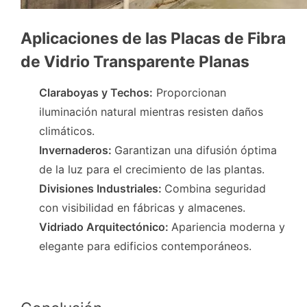
Aplicaciones de las Placas de Fibra
de Vidrio Transparente Planas
Claraboyas y Techos:
Proporcionan
iluminación natural mientras resisten daños
climáticos.
Invernaderos:
Garantizan una difusión óptima
de la luz para el crecimiento de las plantas.
Divisiones Industriales:
Combina seguridad
con visibilidad en fábricas y almacenes.
Vidriado Arquitectónico:
Apariencia moderna y
elegante para edificios contemporáneos.