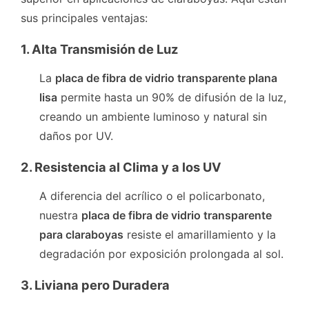
sus principales ventajas:
1. Alta Transmisión de Luz
La
placa de fibra de vidrio transparente plana
lisa
permite hasta un 90% de difusión de la luz,
creando un ambiente luminoso y natural sin
daños por UV.
2. Resistencia al Clima y a los UV
A diferencia del acrílico o el policarbonato,
nuestra
placa de fibra de vidrio transparente
para claraboyas
resiste el amarillamiento y la
degradación por exposición prolongada al sol.
3. Liviana pero Duradera