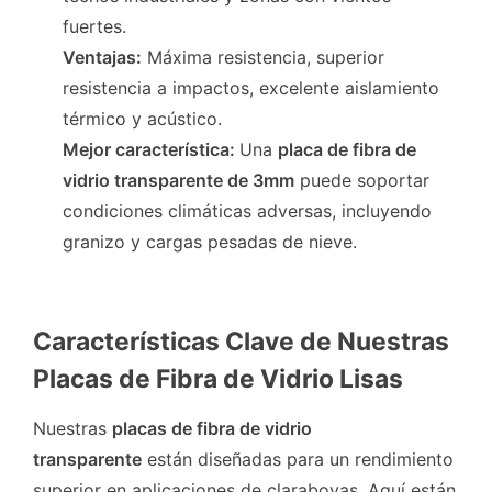
fuertes.
Ventajas:
Máxima resistencia, superior
resistencia a impactos, excelente aislamiento
térmico y acústico.
Mejor característica:
Una
placa de fibra de
vidrio transparente de 3mm
puede soportar
condiciones climáticas adversas, incluyendo
granizo y cargas pesadas de nieve.
Características Clave de Nuestras
Placas de Fibra de Vidrio Lisas
Nuestras
placas de fibra de vidrio
transparente
están diseñadas para un rendimiento
superior en aplicaciones de claraboyas. Aquí están