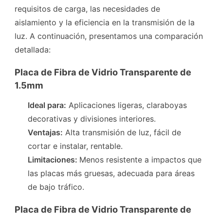
requisitos de carga, las necesidades de
aislamiento y la eficiencia en la transmisión de la
luz. A continuación, presentamos una comparación
detallada:
Placa de Fibra de Vidrio Transparente de
1.5mm
Ideal para:
Aplicaciones ligeras, claraboyas
decorativas y divisiones interiores.
Ventajas:
Alta transmisión de luz, fácil de
cortar e instalar, rentable.
Limitaciones:
Menos resistente a impactos que
las placas más gruesas, adecuada para áreas
de bajo tráfico.
Placa de Fibra de Vidrio Transparente de