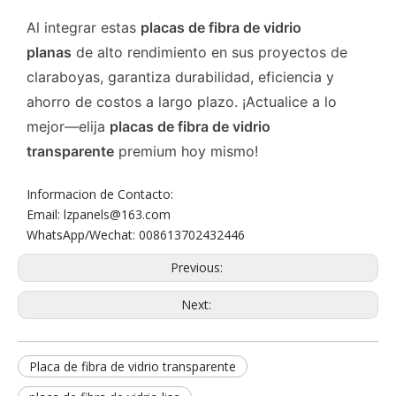
Al integrar estas
placas de fibra de vidrio
planas
de alto rendimiento en sus proyectos de
claraboyas, garantiza durabilidad, eficiencia y
ahorro de costos a largo plazo. ¡Actualice a lo
mejor—elija
placas de fibra de vidrio
transparente
premium hoy mismo!
Informacion de Contacto:
Email: lzpanels@163.com
WhatsApp/Wechat: 008613702432446
Previous:
Next:
Placa de fibra de vidrio transparente