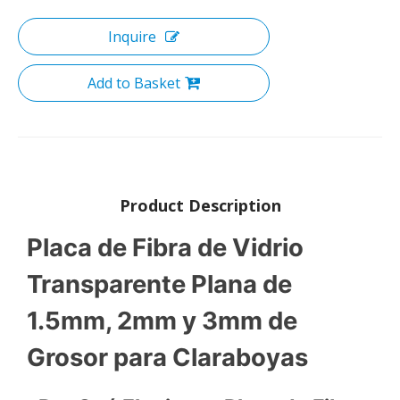
Inquire
Add to Basket
Product Description
Placa de Fibra de Vidrio
Transparente Plana de
1.5mm, 2mm y 3mm de
Grosor para Claraboyas