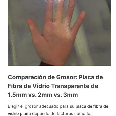
Comparación de Grosor: Placa de
Fibra de Vidrio Transparente de
1.5mm vs. 2mm vs. 3mm
Elegir el grosor adecuado para su
placa de fibra de
vidrio plana
depende de factores como los