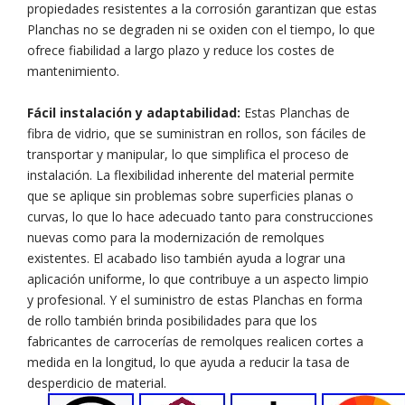
propiedades resistentes a la corrosión garantizan que estas
Planchas no se degraden ni se oxiden con el tiempo, lo que
ofrece fiabilidad a largo plazo y reduce los costes de
mantenimiento.
Fácil instalación y adaptabilidad:
Estas Planchas de
fibra de vidrio, que se suministran en rollos, son fáciles de
transportar y manipular, lo que simplifica el proceso de
instalación. La flexibilidad inherente del material permite
que se aplique sin problemas sobre superficies planas o
curvas, lo que lo hace adecuado tanto para construcciones
nuevas como para la modernización de remolques
existentes. El acabado liso también ayuda a lograr una
aplicación uniforme, lo que contribuye a un aspecto limpio
y profesional. Y el suministro de estas Planchas en forma
de rollo también brinda posibilidades para que los
fabricantes de carrocerías de remolques realicen cortes a
medida en la longitud, lo que ayuda a reducir la tasa de
desperdicio de material.