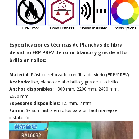
Especificaciones técnicas de Planchas de fibra
de vidrio FRP PRFV de color blanco y gris de alto
brillo en rollos:
Material:
Plástico reforzado con fibra de vidrio (FRP/PRFV)
Acabado:
liso, blanco de alto brillo y gris de alto brillo
Anchos disponibles:
1800 mm, 2200 mm, 2400 mm,
2600 mm
Espesores disponibles:
1,5 mm, 2 mm
Forma:
Se suministra en rollos para un fácil manejo e
instalación.