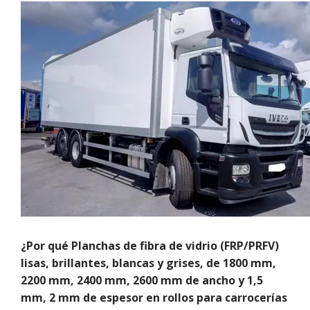
¿Por qué Planchas de fibra de vidrio (FRP/PRFV)
lisas, brillantes, blancas y grises, de 1800 mm,
2200 mm, 2400 mm, 2600 mm de ancho y 1,5
mm, 2 mm de espesor en rollos para carrocerías