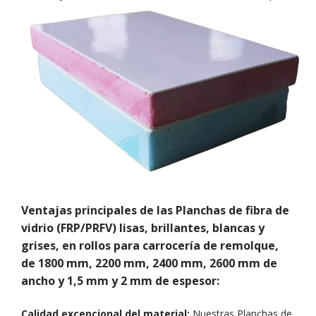
Ventajas principales de las Planchas de fibra de
vidrio (FRP/PRFV) lisas, brillantes, blancas y
grises, en rollos para carrocería de remolque,
de 1800 mm, 2200 mm, 2400 mm, 2600 mm de
ancho y 1,5 mm y 2 mm de espesor:
Calidad excepcional del material:
Nuestras Planchas de