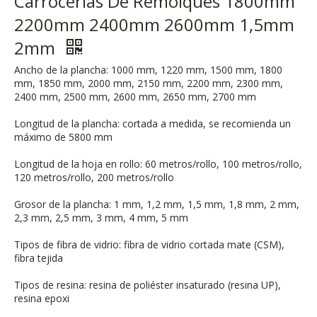
Carrocerías De Remolques 1800mm
2200mm 2400mm 2600mm 1,5mm
2mm
Ancho de la plancha: 1000 mm, 1220 mm, 1500 mm, 1800
mm, 1850 mm, 2000 mm, 2150 mm, 2200 mm, 2300 mm,
2400 mm, 2500 mm, 2600 mm, 2650 mm, 2700 mm
Longitud de la plancha: cortada a medida, se recomienda un
máximo de 5800 mm
Longitud de la hoja en rollo: 60 metros/rollo, 100 metros/rollo,
120 metros/rollo, 200 metros/rollo
Grosor de la plancha: 1 mm, 1,2 mm, 1,5 mm, 1,8 mm, 2 mm,
2,3 mm, 2,5 mm, 3 mm, 4 mm, 5 mm
Tipos de fibra de vidrio: fibra de vidrio cortada mate (CSM),
fibra tejida
Tipos de resina: resina de poliéster insaturado (resina UP),
resina epoxi