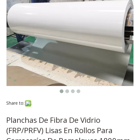
Share to:
​Planchas De Fibra De Vidrio
(FRP/PRFV) Lisas En Rollos Para