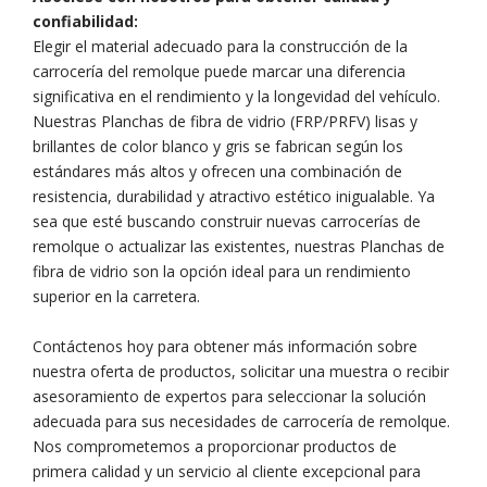
confiabilidad:
Elegir el material adecuado para la construcción de la
carrocería del remolque puede marcar una diferencia
significativa en el rendimiento y la longevidad del vehículo.
Nuestras Planchas de fibra de vidrio (FRP/PRFV) lisas y
brillantes de color blanco y gris se fabrican según los
estándares más altos y ofrecen una combinación de
resistencia, durabilidad y atractivo estético inigualable. Ya
sea que esté buscando construir nuevas carrocerías de
remolque o actualizar las existentes, nuestras Planchas de
fibra de vidrio son la opción ideal para un rendimiento
superior en la carretera.
Contáctenos hoy para obtener más información sobre
nuestra oferta de productos, solicitar una muestra o recibir
asesoramiento de expertos para seleccionar la solución
adecuada para sus necesidades de carrocería de remolque.
Nos comprometemos a proporcionar productos de
primera calidad y un servicio al cliente excepcional para