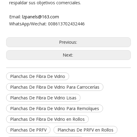
respaldar sus objetivos comerciales.
Email:
lzpanels@163.com
WhatsApp/Wechat: 008613702432446
Previous:
Next:
​Planchas De Fibra De Vidrio
​Planchas De Fibra De Vidrio Para Carrocerías
​Planchas De Fibra De Vidrio Lisas
​Planchas De Fibra De Vidrio Para Remolques
​Planchas De Fibra De Vidrio en Rollos
​Planchas De PRFV
​Planchas De PRFV en Rollos