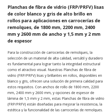
Planchas de fibra de vidrio (FRP/PRFV) lisas
de color blanco y gris de alto brillo en
rollos para aplicaciones en carrocerías de
remolques, de 1800 mm, 2200 mm, 2400
mm y 2600 mm de ancho y 1,5 mm y 2 mm
de espesor
Para la construcción de carrocerías de remolques, la
selección de un material de alta calidad, versátil y duradero
es fundamental para lograr tanto la integridad estructural
como el atractivo visual. Nuestras Planchas de fibra de
vidrio (FRP/PRFV) lisas y brillantes en rollos, disponibles en
blanco y gris, ofrecen una solución de primera calidad para
estos requisitos. Con anchos de rollo de 1800 mm, 2200
mm, 2400 mm y 2600 mm, y opciones de espesor de
lámina de 1,5 mm y 2 mm, estas Planchas de fibra de vidrio
(FRP/PRFV) están diseñadas para mejorar la resistencia, la
estética y la funcionalidad de las carrocerías de remolques.