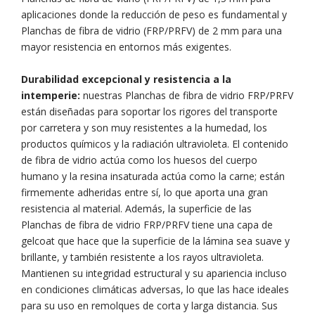
aplicaciones donde la reducción de peso es fundamental y
Planchas de fibra de vidrio (FRP/PRFV) de 2 mm para una
mayor resistencia en entornos más exigentes.
Durabilidad excepcional y resistencia a la
intemperie:
nuestras Planchas de fibra de vidrio FRP/PRFV
están diseñadas para soportar los rigores del transporte
por carretera y son muy resistentes a la humedad, los
productos químicos y la radiación ultravioleta. El contenido
de fibra de vidrio actúa como los huesos del cuerpo
humano y la resina insaturada actúa como la carne; están
firmemente adheridas entre sí, lo que aporta una gran
resistencia al material. Además, la superficie de las
Planchas de fibra de vidrio FRP/PRFV tiene una capa de
gelcoat que hace que la superficie de la lámina sea suave y
brillante, y también resistente a los rayos ultravioleta.
Mantienen su integridad estructural y su apariencia incluso
en condiciones climáticas adversas, lo que las hace ideales
para su uso en remolques de corta y larga distancia. Sus