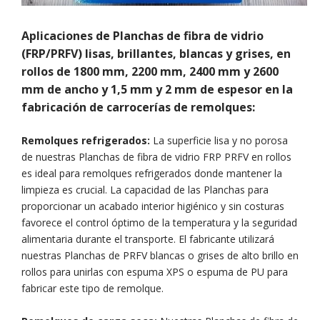
Aplicaciones de Planchas de fibra de vidrio
(FRP/PRFV) lisas, brillantes, blancas y grises, en
rollos de 1800 mm, 2200 mm, 2400 mm y 2600
mm de ancho y 1,5 mm y 2 mm de espesor en la
fabricación de carrocerías de remolques:
Remolques refrigerados:
La superficie lisa y no porosa
de nuestras Planchas de fibra de vidrio FRP PRFV en rollos
es ideal para remolques refrigerados donde mantener la
limpieza es crucial. La capacidad de las Planchas para
proporcionar un acabado interior higiénico y sin costuras
favorece el control óptimo de la temperatura y la seguridad
alimentaria durante el transporte. El fabricante utilizará
nuestras Planchas de PRFV blancas o grises de alto brillo en
rollos para unirlas con espuma XPS o espuma de PU para
fabricar este tipo de remolque.