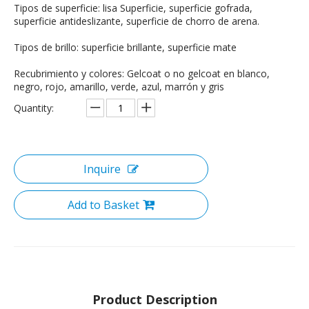
Tipos de superficie: lisa Superficie, superficie gofrada,
superficie antideslizante, superficie de chorro de arena.
Tipos de brillo: superficie brillante, superficie mate
Recubrimiento y colores: Gelcoat o no gelcoat en blanco,
negro, rojo, amarillo, verde, azul, marrón y gris
Quantity:
Inquire
Add to Basket
Product Description