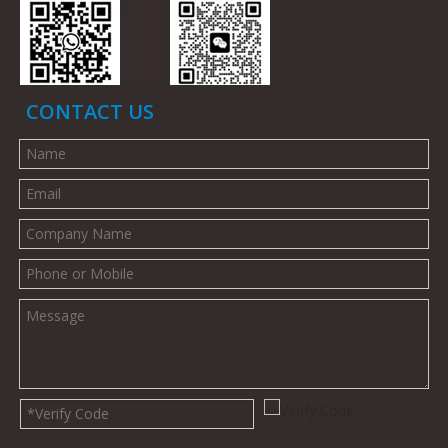
CONTACT US