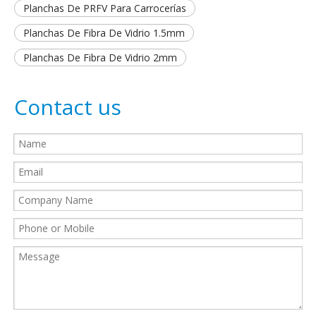
​Planchas De PRFV Para Carrocerías
​Planchas De Fibra De Vidrio 1.5mm
​Planchas De Fibra De Vidrio 2mm
Contact us