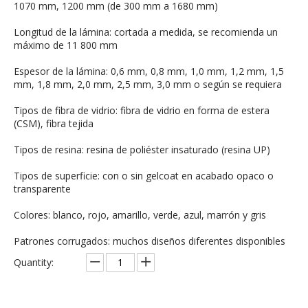
1070 mm, 1200 mm (de 300 mm a 1680 mm)
Longitud de la lámina: cortada a medida, se recomienda un
máximo de 11 800 mm
Espesor de la lámina: 0,6 mm, 0,8 mm, 1,0 mm, 1,2 mm, 1,5
mm, 1,8 mm, 2,0 mm, 2,5 mm, 3,0 mm o según se requiera
Tipos de fibra de vidrio: fibra de vidrio en forma de estera
(CSM), fibra tejida
Tipos de resina: resina de poliéster insaturado (resina UP)
Tipos de superficie: con o sin gelcoat en acabado opaco o
transparente
Colores: blanco, rojo, amarillo, verde, azul, marrón y gris
Patrones corrugados: muchos diseños diferentes disponibles
Quantity: