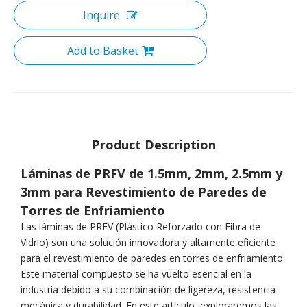
Inquire
Add to Basket
Product Description
Láminas de PRFV de 1.5mm, 2mm, 2.5mm y
3mm para Revestimiento de Paredes de
Torres de Enfriamiento
Las láminas de PRFV (Plástico Reforzado con Fibra de
Vidrio) son una solución innovadora y altamente eficiente
para el revestimiento de paredes en torres de enfriamiento.
Este material compuesto se ha vuelto esencial en la
industria debido a su combinación de ligereza, resistencia
mecánica y durabilidad. En este artículo, exploraremos las