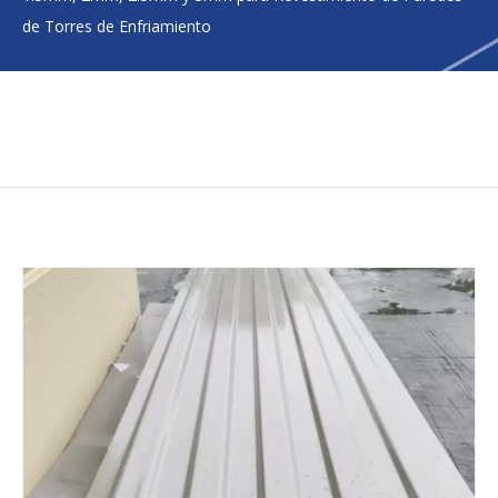
de Torres de Enfriamiento