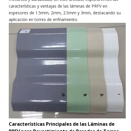
características y ventajas de las láminas de PRFV en
espesores de 1.5mm, 2mm, 2.5mm y 3mm, destacando su
aplicación en torres de enfriamiento.
Características Principales de las Láminas de