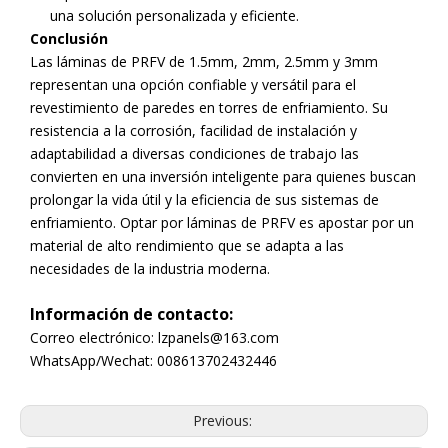
una solución personalizada y eficiente.
Conclusión
Las láminas de PRFV de 1.5mm, 2mm, 2.5mm y 3mm
representan una opción confiable y versátil para el
revestimiento de paredes en torres de enfriamiento. Su
resistencia a la corrosión, facilidad de instalación y
adaptabilidad a diversas condiciones de trabajo las
convierten en una inversión inteligente para quienes buscan
prolongar la vida útil y la eficiencia de sus sistemas de
enfriamiento. Optar por láminas de PRFV es apostar por un
material de alto rendimiento que se adapta a las
necesidades de la industria moderna.
Información de contacto:
Correo electrónico: lzpanels@163.com
WhatsApp/Wechat: 008613702432446
Previous: