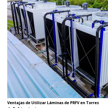
Ventajas de Utilizar Láminas de PRFV en Torres