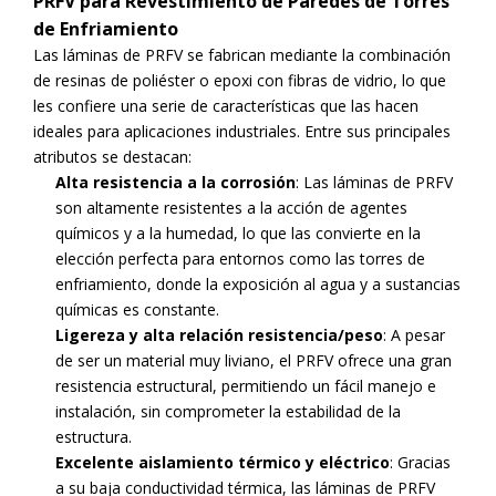
PRFV para Revestimiento de Paredes de Torres
de Enfriamiento
Las láminas de PRFV se fabrican mediante la combinación
de resinas de poliéster o epoxi con fibras de vidrio, lo que
les confiere una serie de características que las hacen
ideales para aplicaciones industriales. Entre sus principales
atributos se destacan:
Alta resistencia a la corrosión
: Las láminas de PRFV
son altamente resistentes a la acción de agentes
químicos y a la humedad, lo que las convierte en la
elección perfecta para entornos como las torres de
enfriamiento, donde la exposición al agua y a sustancias
químicas es constante.
Ligereza y alta relación resistencia/peso
: A pesar
de ser un material muy liviano, el PRFV ofrece una gran
resistencia estructural, permitiendo un fácil manejo e
instalación, sin comprometer la estabilidad de la
estructura.
Excelente aislamiento térmico y eléctrico
: Gracias
a su baja conductividad térmica, las láminas de PRFV