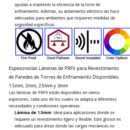
ayudan a mantener la eficiencia de la torre de
enfriamiento. Además, su aislamiento eléctrico las hace
adecuadas para ambientes que requieren medidas de
seguridad específicas.
Espesoreslas Láminas de PRFV para Revestimiento
de Paredes de Torres de Enfriamiento Disponibles:
1.5mm, 2mm, 2.5mm y 3mm
Las láminas de PRFV están disponibles en varios
espesores, cada uno de los cuales se adapta a diferentes
necesidades y condiciones operativas:
Lámina de 1.5mm
: Ideal para aplicaciones donde se
requiere un revestimiento ligero y flexible. Este grosor es
adecuado para áreas donde las cargas mecánicas no