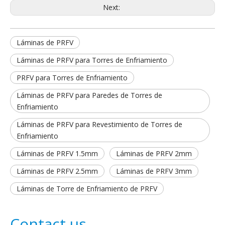
Next:
Láminas de PRFV
Láminas de PRFV para Torres de Enfriamiento
PRFV para Torres de Enfriamiento
Láminas de PRFV para Paredes de Torres de
Enfriamiento
Láminas de PRFV para Revestimiento de Torres de
Enfriamiento
Láminas de PRFV 1.5mm
Láminas de PRFV 2mm
Láminas de PRFV 2.5mm
Láminas de PRFV 3mm
Láminas de Torre de Enfriamiento de PRFV
Contact us