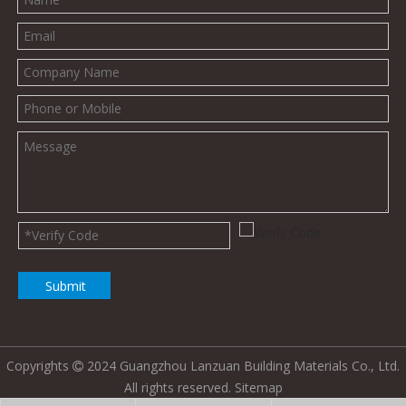
Submit
Copyrights
2024 Guangzhou Lanzuan Building Materials Co., Ltd.

All rights reserved.
Sitemap