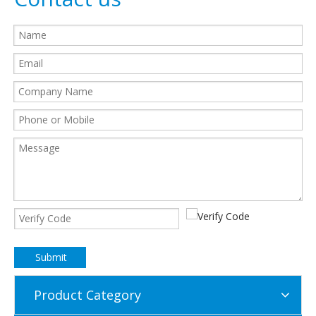
Submit
Product Category