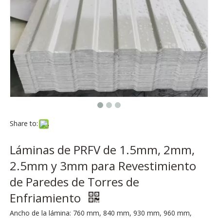
Share to:
Láminas de PRFV de 1.5mm, 2mm,
2.5mm y 3mm para Revestimiento
de Paredes de Torres de
Enfriamiento
Ancho de la lámina: 760 mm, 840 mm, 930 mm, 960 mm,