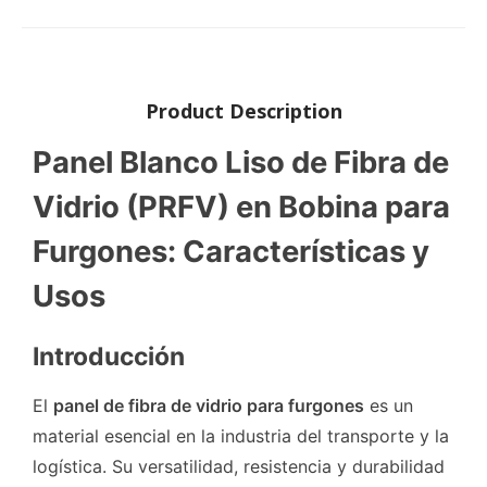
Product Description
Panel Blanco Liso de Fibra de
Vidrio (PRFV) en Bobina para
Furgones: Características y
Usos
Introducción
El
panel de fibra de vidrio para furgones
es un
material esencial en la industria del transporte y la
logística. Su versatilidad, resistencia y durabilidad