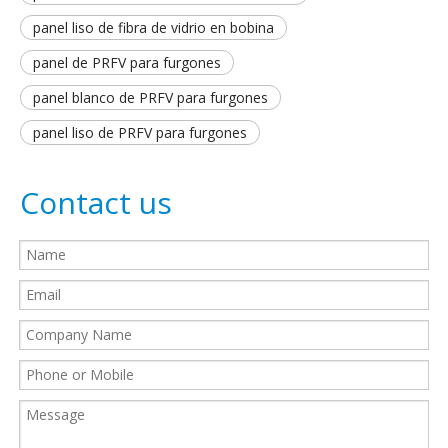
panel liso de fibra de vidrio en bobina
panel de PRFV para furgones
panel blanco de PRFV para furgones
panel liso de PRFV para furgones
Contact us