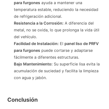
para furgones
ayuda a mantener una
temperatura estable, reduciendo la necesidad
de refrigeración adicional.
Resistencia a la Corrosión
:
A diferencia del
metal, no se oxida, lo que prolonga la vida útil
del vehículo.
Facilidad de Instalación
:
El
panel liso de PRFV
para furgones
puede cortarse y adaptarse
fácilmente a diferentes estructuras.
Bajo Mantenimiento
:
Su superficie lisa evita la
acumulación de suciedad y facilita la limpieza
con agua y jabón.
Conclusión