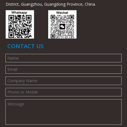
District, Guangzhou, Guangdong Province, China.
CONTACT US