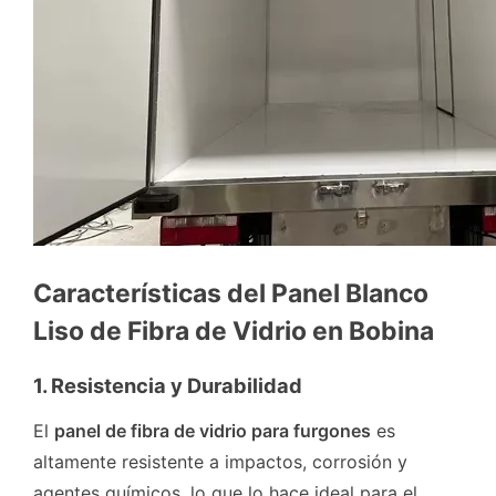
Características del Panel Blanco
Liso de Fibra de Vidrio en Bobina
1. Resistencia y Durabilidad
El
panel de fibra de vidrio para furgones
es
altamente resistente a impactos, corrosión y
agentes químicos, lo que lo hace ideal para el