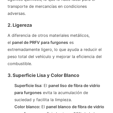
transporte de mercancías en condiciones
adversas.
2. Ligereza
A diferencia de otros materiales metálicos,
el
panel de PRFV para furgones
es
extremadamente ligero, lo que ayuda a reducir el
peso total del vehículo y mejorar la eficiencia del
combustible.
3. Superficie Lisa y Color Blanco
Superficie lisa
: El
panel liso de fibra de vidrio
para furgones
evita la acumulación de
suciedad y facilita la limpieza.
Color blanco
:
El
panel blanco de fibra de vidrio