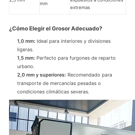
mm
extremas
¿Cómo Elegir el Grosor Adecuado?
1,0 mm
:
Ideal para interiores y divisiones
ligeras.
1,5 mm
:
Perfecto para furgones de reparto
urbano.
2,0 mm y superiores
:
Recomendado para
transporte de mercancías pesadas o
condiciones climáticas severas.