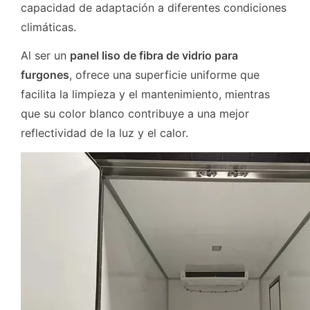
capacidad de adaptación a diferentes condiciones
climáticas.
Al ser un
panel liso de fibra de vidrio para
furgones
, ofrece una superficie uniforme que
facilita la limpieza y el mantenimiento, mientras
que su color blanco contribuye a una mejor
reflectividad de la luz y el calor.