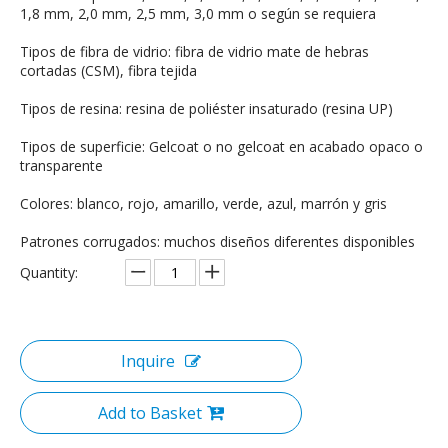
1,8 mm, 2,0 mm, 2,5 mm, 3,0 mm o según se requiera
Tipos de fibra de vidrio: fibra de vidrio mate de hebras
cortadas (CSM), fibra tejida
Tipos de resina: resina de poliéster insaturado (resina UP)
Tipos de superficie: Gelcoat o no gelcoat en acabado opaco o
transparente
Colores: blanco, rojo, amarillo, verde, azul, marrón y gris
Patrones corrugados: muchos diseños diferentes disponibles
Quantity:
Inquire
Add to Basket