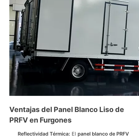
Ventajas del Panel Blanco Liso de
PRFV en Furgones
Reflectividad Térmica
:
El
panel blanco de PRFV