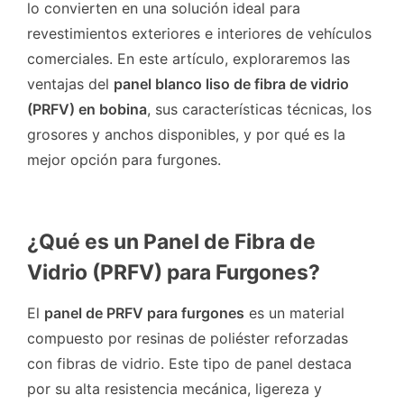
lo convierten en una solución ideal para
revestimientos exteriores e interiores de vehículos
comerciales. En este artículo, exploraremos las
ventajas del
panel blanco liso de fibra de vidrio
(PRFV) en bobina
, sus características técnicas, los
grosores y anchos disponibles, y por qué es la
mejor opción para furgones.
¿Qué es un Panel de Fibra de
Vidrio (PRFV) para Furgones?
El
panel de PRFV para furgones
es un material
compuesto por resinas de poliéster reforzadas
con fibras de vidrio. Este tipo de panel destaca
por su alta resistencia mecánica, ligereza y