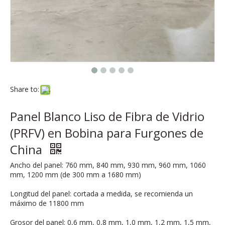
Share to:
Panel Blanco Liso de Fibra de Vidrio
(PRFV) en Bobina para Furgones de
China
Ancho del panel: 760 mm, 840 mm, 930 mm, 960 mm, 1060
mm, 1200 mm (de 300 mm a 1680 mm)
Longitud del panel: cortada a medida, se recomienda un
máximo de 11800 mm
Grosor del panel: 0,6 mm, 0,8 mm, 1,0 mm, 1,2 mm, 1,5 mm,