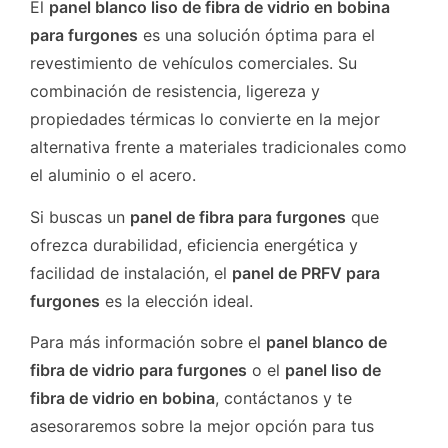
El
panel blanco liso de fibra de vidrio en bobina
para furgones
es una solución óptima para el
revestimiento de vehículos comerciales. Su
combinación de resistencia, ligereza y
propiedades térmicas lo convierte en la mejor
alternativa frente a materiales tradicionales como
el aluminio o el acero.
Si buscas un
panel de fibra para furgones
que
ofrezca durabilidad, eficiencia energética y
facilidad de instalación, el
panel de PRFV para
furgones
es la elección ideal.
Para más información sobre el
panel blanco de
fibra de vidrio para furgones
o el
panel liso de
fibra de vidrio en bobina
, contáctanos y te
asesoraremos sobre la mejor opción para tus