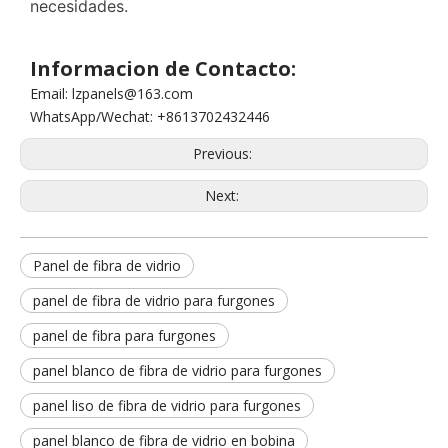
necesidades.
Informacion de Contacto:
Email: lzpanels@163.com
WhatsApp/Wechat: +8613702432446
Previous:
Next:
Panel de fibra de vidrio
panel de fibra de vidrio para furgones
panel de fibra para furgones
panel blanco de fibra de vidrio para furgones
panel liso de fibra de vidrio para furgones
panel blanco de fibra de vidrio en bobina