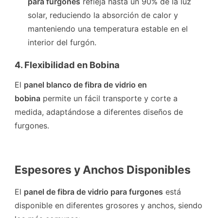
para furgones
refleja hasta un 90% de la luz
solar, reduciendo la absorción de calor y
manteniendo una temperatura estable en el
interior del furgón.
4. Flexibilidad en Bobina
El
panel blanco de fibra de vidrio en
bobina
permite un fácil transporte y corte a
medida, adaptándose a diferentes diseños de
furgones.
Espesores y Anchos Disponibles
El
panel de fibra de vidrio para furgones
está
disponible en diferentes grosores y anchos, siendo